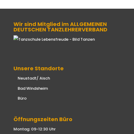
Wir sind Mitglied im ALLGEMEINEN
DEUTSCHEN TANZLEHRERVERBAND
Unsere Standorte
Neustadt/ Aisch
Bad Windsheim
Büro
Öffnungszeiten Büro
Montag: 09-12:30 Uhr