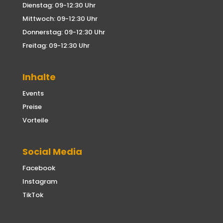
Dienstag: 09-12:30 Uhr
Mittwoch: 09-12:30 Uhr
Donnerstag: 09-12:30 Uhr
Freitag: 09-12:30 Uhr
Inhalte
Events
Preise
Vorteile
Social Media
Facebook
Instagram
TikTok