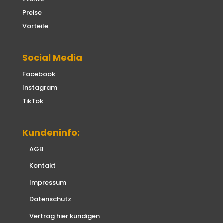
Preise
Vorteile
Social Media
Facebook
Instagram
TikTok
Kundeninfo:
AGB
Kontakt
Impressum
Datenschutz
Vertrag hier kündigen