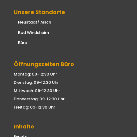
Unsere Standorte
Neustadt/ Aisch
Bad Windsheim
Büro
Öffnungszeiten Büro
Montag: 09-12:30 Uhr
Dienstag: 09-12:30 Uhr
Mittwoch: 09-12:30 Uhr
Donnerstag: 09-12:30 Uhr
Freitag: 09-12:30 Uhr
Inhalte
Events