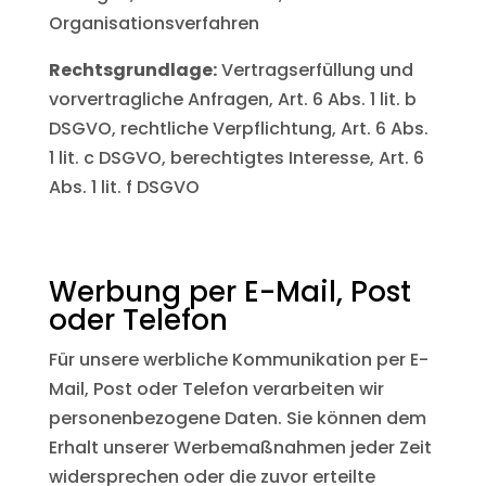
Organisationsverfahren
Rechtsgrundlage:
Vertragserfüllung und
vorvertragliche Anfragen, Art. 6 Abs. 1 lit. b
DSGVO, rechtliche Verpflichtung, Art. 6 Abs.
1 lit. c DSGVO, berechtigtes Interesse, Art. 6
Abs. 1 lit. f DSGVO
Werbung per E-Mail, Post
oder Telefon
Für unsere werbliche Kommunikation per E-
Mail, Post oder Telefon verarbeiten wir
personenbezogene Daten. Sie können dem
Erhalt unserer Werbemaßnahmen jeder Zeit
widersprechen oder die zuvor erteilte