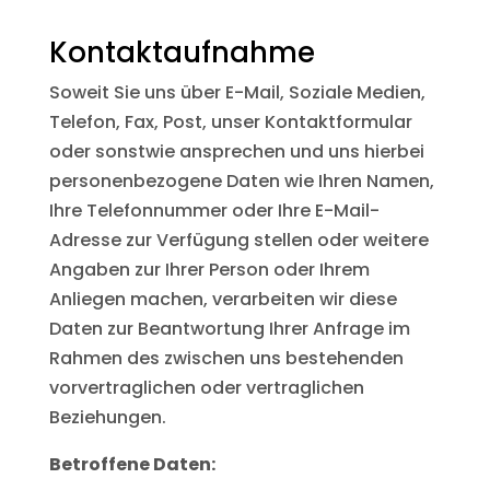
Kontaktaufnahme
Soweit Sie uns über E-Mail, Soziale Medien,
Telefon, Fax, Post, unser Kontaktformular
oder sonstwie ansprechen und uns hierbei
personenbezogene Daten wie Ihren Namen,
Ihre Telefonnummer oder Ihre E-Mail-
Adresse zur Verfügung stellen oder weitere
Angaben zur Ihrer Person oder Ihrem
Anliegen machen, verarbeiten wir diese
Daten zur Beantwortung Ihrer Anfrage im
Rahmen des zwischen uns bestehenden
vorvertraglichen oder vertraglichen
Beziehungen.
Betroffene Daten: