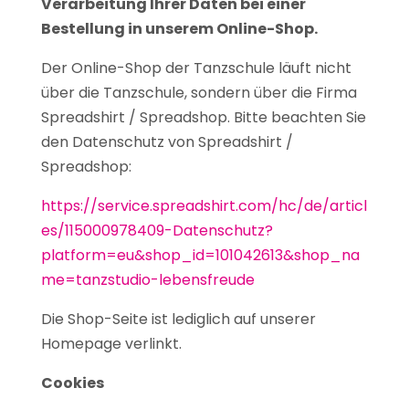
Verarbeitung Ihrer Daten bei einer
Bestellung in unserem Online-Shop.
Der Online-Shop der Tanzschule läuft nicht
über die Tanzschule, sondern über die Firma
Spreadshirt / Spreadshop. Bitte beachten Sie
den Datenschutz von Spreadshirt /
Spreadshop:
https://service.spreadshirt.com/hc/de/articl
es/115000978409-Datenschutz?
platform=eu&shop_id=101042613&shop_na
me=tanzstudio-lebensfreude
Die Shop-Seite ist lediglich auf unserer
Homepage verlinkt.
Cookies