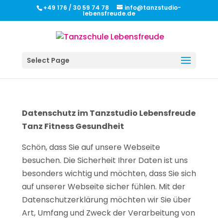
+49 176 / 30 59 74 78
info@tanzstudio-
lebensfreude.de
Select Page
Datenschutz im Tanzstudio Lebensfreude
Tanz Fitness Gesundheit
Schön, dass Sie auf unsere Webseite
besuchen. Die Sicherheit Ihrer Daten ist uns
besonders wichtig und möchten, dass Sie sich
auf unserer Webseite sicher fühlen. Mit der
Datenschutzerklärung möchten wir Sie über
Art, Umfang und Zweck der Verarbeitung von