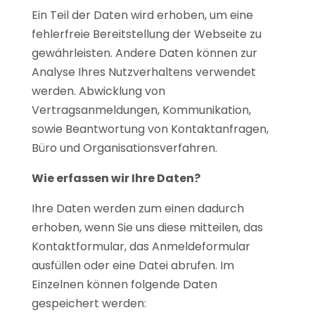
Ein Teil der Daten wird erhoben, um eine
fehlerfreie Bereitstellung der Webseite zu
gewährleisten. Andere Daten können zur
Analyse Ihres Nutzverhaltens verwendet
werden. Abwicklung von
Vertragsanmeldungen, Kommunikation,
sowie Beantwortung von Kontaktanfragen,
Büro und Organisationsverfahren.
Wie erfassen wir Ihre Daten?
Ihre Daten werden zum einen dadurch
erhoben, wenn Sie uns diese mitteilen, das
Kontaktformular, das Anmeldeformular
ausfüllen oder eine Datei abrufen. Im
Einzelnen können folgende Daten
gespeichert werden: