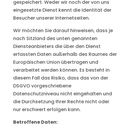
gespeichert. Weder wir noch der von uns
eingesetzte Dienst kennt die Identität der
Besucher unserer Internetseiten.
Wir möchten Sie darauf hinweisen, dass je
nach Sitzland des unten genannten
Diensteanbieters die über den Dienst
erfassten Daten außerhalb des Raumes der
Europäischen Union übertragen und
verarbeitet werden können. Es besteht in
diesem Fall das Risiko, dass das von der
DSGVO vorgeschriebene
Datenschutzniveau nicht eingehalten und
die Durchsetzung Ihrer Rechte nicht oder
nur erschwert erfolgen kann.
Betroffene Daten: