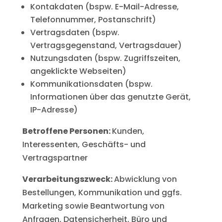
Kontakdaten (bspw. E-Mail-Adresse,
Telefonnummer, Postanschrift)
Vertragsdaten (bspw.
Vertragsgegenstand, Vertragsdauer)
Nutzungsdaten (bspw. Zugriffszeiten,
angeklickte Webseiten)
Kommunikationsdaten (bspw.
Informationen über das genutzte Gerät,
IP-Adresse)
Betroffene Personen:
Kunden,
Interessenten, Geschäfts- und
Vertragspartner
Verarbeitungszweck:
Abwicklung von
Bestellungen, Kommunikation und ggfs.
Marketing sowie Beantwortung von
Anfragen, Datensicherheit, Büro und