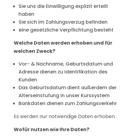
Sie uns die Einwilligung explizit erteilt
haben
Sie sich im Zahlungsverzug befinden
eine gesetzliche Verpflichtung besteht
Welche Daten werden erhoben und für
welchen Zweck?
Vor- & Nachname, Geburtsdatum und
Adresse dienen zu Identifikation des
Kunden
Das Geburtsdatum dient außerdem der
Alterseinstufung in unser Kurssystem
Bankdaten dienen zum Zahlungsverkehr
Es werden nur notwendige Daten erhoben.
Wofür nutzen wie Ihre Daten?