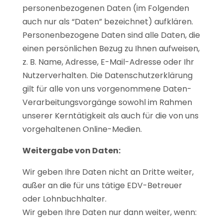
personenbezogenen Daten (im Folgenden
auch nur als “Daten” bezeichnet) aufklären.
Personenbezogene Daten sind alle Daten, die
einen persönlichen Bezug zu Ihnen aufweisen,
z. B. Name, Adresse, E-Mail-Adresse oder Ihr
Nutzerverhalten. Die Datenschutzerklärung
gilt für alle von uns vorgenommene Daten-
Verarbeitungsvorgänge sowohl im Rahmen
unserer Kerntätigkeit als auch für die von uns
vorgehaltenen Online-Medien.
Weitergabe von Daten:
Wir geben Ihre Daten nicht an Dritte weiter,
außer an die für uns tätige EDV-Betreuer
oder Lohnbuchhalter.
Wir geben Ihre Daten nur dann weiter, wenn: