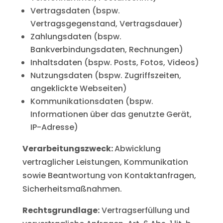
Vertragsdaten (bspw.
Vertragsgegenstand, Vertragsdauer)
Zahlungsdaten (bspw.
Bankverbindungsdaten, Rechnungen)
Inhaltsdaten (bspw. Posts, Fotos, Videos)
Nutzungsdaten (bspw. Zugriffszeiten,
angeklickte Webseiten)
Kommunikationsdaten (bspw.
Informationen über das genutzte Gerät,
IP-Adresse)
Verarbeitungszweck:
Abwicklung
vertraglicher Leistungen, Kommunikation
sowie Beantwortung von Kontaktanfragen,
Sicherheitsmaßnahmen.
Rechtsgrundlage:
Vertragserfüllung und