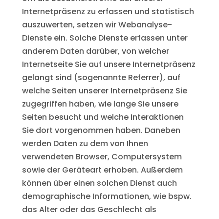
Internetpräsenz zu erfassen und statistisch
auszuwerten, setzen wir Webanalyse-
Dienste ein. Solche Dienste erfassen unter
anderem Daten darüber, von welcher
Internetseite Sie auf unsere Internetpräsenz
gelangt sind (sogenannte Referrer), auf
welche Seiten unserer Internetpräsenz Sie
zugegriffen haben, wie lange Sie unsere
Seiten besucht und welche Interaktionen
Sie dort vorgenommen haben. Daneben
werden Daten zu dem von Ihnen
verwendeten Browser, Computersystem
sowie der Geräteart erhoben. Außerdem
können über einen solchen Dienst auch
demographische Informationen, wie bspw.
das Alter oder das Geschlecht als