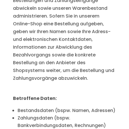
Bestellungen und Zahlungseingänge
abwickeln sowie unseren Warenbestand
administrieren. Sofern Sie in unserem
Online-Shop eine Bestellung aufgeben,
geben wir Ihren Namen sowie Ihre Adress-
und elektronischen Kontaktdaten,
Informationen zur Abwicklung des
Bezahlvorgangs sowie die konkrete
Bestellung an den Anbieter des
Shopsystems weiter, um die Bestellung und
Zahlungsvorgänge abzuwickeln.
Betroffene Daten:
Bestandsdaten (bspw. Namen, Adressen)
Zahlungsdaten (bspw.
Bankverbindungsdaten, Rechnungen)