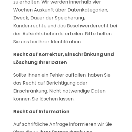
zu erhalten. Wir werden innerhalb vier
Wochen Auskunft über Datenkategorien,
Zweck, Dauer der Speicherung,
Kundenrechte und das Beschwerderecht bei
der Aufsichtsbehörde erteilen. Bitte helfen
Sie uns bei Ihrer Identifikation.
Recht auf Korrektur, Einschränkung und
Löschung Ihrer Daten
Sollte Ihnen ein Fehler auffallen, haben Sie
das Recht auf Berichtigung oder
Einschränkung. Nicht notwendige Daten
können Sie löschen lassen.
Recht auf Information
Auf schriftliche Anfrage informieren wir Sie