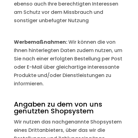
ebenso auch Ihre berechtigten Interessen
am Schutz vor dem Missbrauch und
sonstiger unbefugter Nutzung
Werbemaßnahmen:
Wir können die von
Ihnen hinterlegten Daten zudem nutzen, um
Sie nach einer erfolgten Bestellung per Post
oder E-Mail über gleichartige interessante
Produkte und/oder Dienstleistungen zu
informieren.
Angaben zu dem von uns
genutzten Shopsystem
Wir nutzen das nachgenannte Shopsystem
eines Drittanbieters, über das wir die