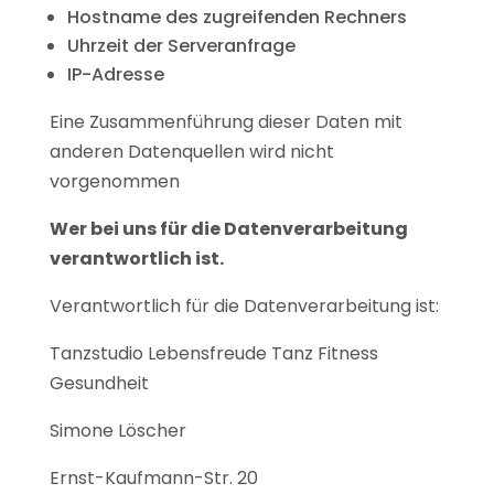
Hostname des zugreifenden Rechners
Uhrzeit der Serveranfrage
IP-Adresse
Eine Zusammenführung dieser Daten mit
anderen Datenquellen wird nicht
vorgenommen
Wer bei uns für die Datenverarbeitung
verantwortlich ist.
Verantwortlich für die Datenverarbeitung ist:
Tanzstudio Lebensfreude Tanz Fitness
Gesundheit
Simone Löscher
Ernst-Kaufmann-Str. 20