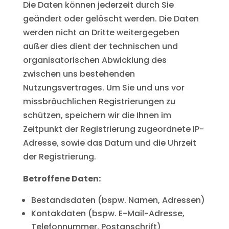
Die Daten können jederzeit durch Sie
geändert oder gelöscht werden. Die Daten
werden nicht an Dritte weitergegeben
außer dies dient der technischen und
organisatorischen Abwicklung des
zwischen uns bestehenden
Nutzungsvertrages. Um Sie und uns vor
missbräuchlichen Registrierungen zu
schützen, speichern wir die Ihnen im
Zeitpunkt der Registrierung zugeordnete IP-
Adresse, sowie das Datum und die Uhrzeit
der Registrierung.
Betroffene Daten:
Bestandsdaten (bspw. Namen, Adressen)
Kontakdaten (bspw. E-Mail-Adresse,
Telefonnummer, Postanschrift)