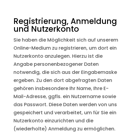
Registrierung, Anmeldung
und Nutzerkonto
Sie haben die Möglichkeit sich auf unserem
Online-Medium zu registrieren, um dort ein
Nutzerkonto anzulegen. Hierzu ist die
Angabe personenbezogener Daten
notwendig, die sich aus der Eingabemaske
ergeben. Zu den dort abgefragten Daten
gehören insbesondere Ihr Name, Ihre E-
Mail-Adresse, ggfls. ein Nutzername sowie
das Passwort. Diese Daten werden von uns
gespeichert und verarbeitet, um für Sie ein
Nutzerkonto einzurichten und die
(wiederholte) Anmeldung zu ermöglichen.