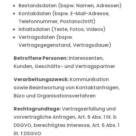
Bestandsdaten (bspw. Namen, Adressen)
Kontakdaten (bspw. E-Mail-Adresse,
Telefonnummer, Postanschrift)
Inhaltsdaten (Texte, Fotos, Videos)
Vertragsdaten (bspw.
Vertragsgegenstand, Vertragsdauer)
Betroffene Personen:
Interessenten,
Kunden, Geschäfts- und Vertragspartner
Verarbeitungszweck:
Kommunikation
sowie Beantwortung von Kontaktanfragen,
Büro und Organisationsverfahren
Rechtsgrundlage:
Vertragserfüllung und
vorvertragliche Anfragen, Art. 6 Abs. 1 lit. b
DSGVO, berechtigtes Interesse, Art. 6 Abs. 1
lit. f DSGVO