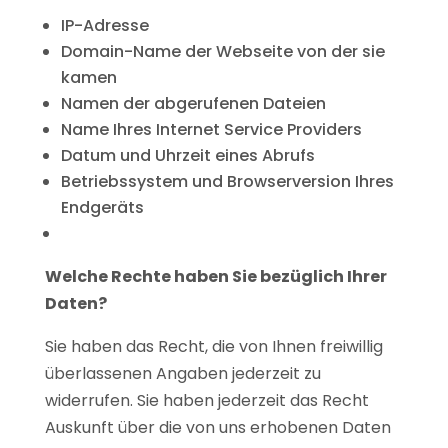
IP-Adresse
Domain-Name der Webseite von der sie
kamen
Namen der abgerufenen Dateien
Name Ihres Internet Service Providers
Datum und Uhrzeit eines Abrufs
Betriebssystem und Browserversion Ihres
Endgeräts
Welche
Rechte haben Sie bezüglich Ihrer
Daten?
Sie haben das Recht, die von Ihnen freiwillig
überlassenen Angaben jederzeit zu
widerrufen. Sie haben jederzeit das Recht
Auskunft über die von uns erhobenen Daten