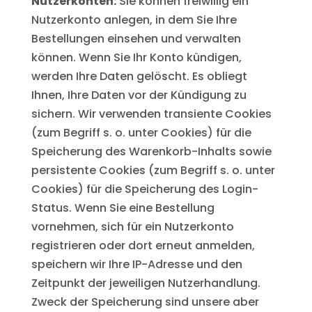
Nutzerkonten:
Sie können freiwillig ein
Nutzerkonto anlegen, in dem Sie Ihre
Bestellungen einsehen und verwalten
können. Wenn Sie Ihr Konto kündigen,
werden Ihre Daten gelöscht. Es obliegt
Ihnen, Ihre Daten vor der Kündigung zu
sichern. Wir verwenden transiente Cookies
(zum Begriff s. o. unter Cookies) für die
Speicherung des Warenkorb-Inhalts sowie
persistente Cookies (zum Begriff s. o. unter
Cookies) für die Speicherung des Login-
Status. Wenn Sie eine Bestellung
vornehmen, sich für ein Nutzerkonto
registrieren oder dort erneut anmelden,
speichern wir Ihre IP-Adresse und den
Zeitpunkt der jeweiligen Nutzerhandlung.
Zweck der Speicherung sind unsere aber