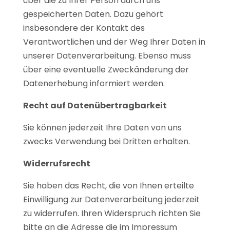
über die zu Ihrer Person durch uns
gespeicherten Daten. Dazu gehört
insbesondere der Kontakt des
Verantwortlichen und der Weg Ihrer Daten in
unserer Datenverarbeitung. Ebenso muss
über eine eventuelle Zweckänderung der
Datenerhebung informiert werden.
Recht auf Datenübertragbarkeit
Sie können jederzeit Ihre Daten von uns
zwecks Verwendung bei Dritten erhalten.
Widerrufsrecht
Sie haben das Recht, die von Ihnen erteilte
Einwilligung zur Datenverarbeitung jederzeit
zu widerrufen. Ihren Widerspruch richten Sie
bitte an die Adresse die im Impressum