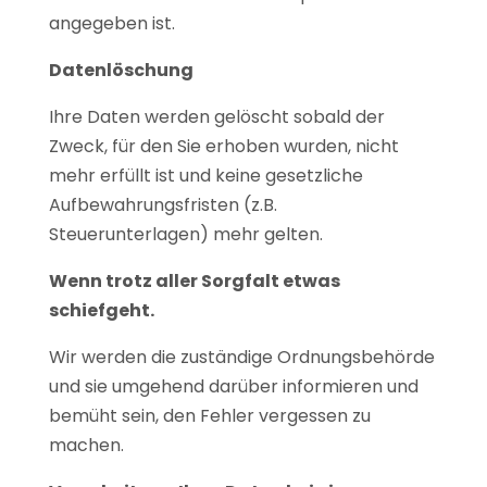
angegeben ist.
Datenlöschung
Ihre Daten werden gelöscht sobald der
Zweck, für den Sie erhoben wurden, nicht
mehr erfüllt ist und keine gesetzliche
Aufbewahrungsfristen (z.B.
Steuerunterlagen) mehr gelten.
Wenn trotz aller Sorgfalt etwas
schiefgeht.
Wir werden die zuständige Ordnungsbehörde
und sie umgehend darüber informieren und
bemüht sein, den Fehler vergessen zu
machen.