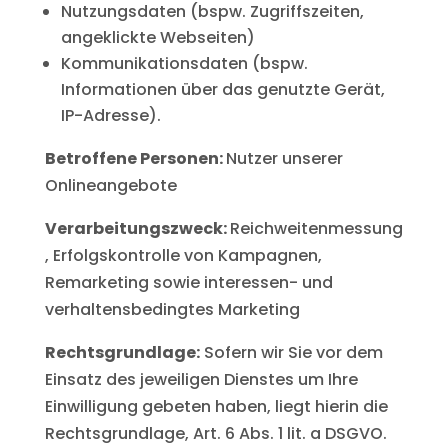
Nutzungsdaten (bspw. Zugriffszeiten,
angeklickte Webseiten)
Kommunikationsdaten (bspw.
Informationen über das genutzte Gerät,
IP-Adresse).
Betroffene Personen:
Nutzer unserer
Onlineangebote
Verarbeitungszweck:
Reichweitenmessung
, Erfolgskontrolle von Kampagnen,
Remarketing sowie interessen- und
verhaltensbedingtes Marketing
Rechtsgrundlage:
Sofern wir Sie vor dem
Einsatz des jeweiligen Dienstes um Ihre
Einwilligung gebeten haben, liegt hierin die
Rechtsgrundlage, Art. 6 Abs. 1 lit. a DSGVO.