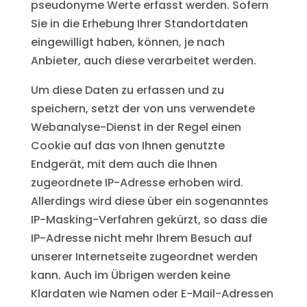
pseudonyme Werte erfasst werden. Sofern
Sie in die Erhebung Ihrer Standortdaten
eingewilligt haben, können, je nach
Anbieter, auch diese verarbeitet werden.
Um diese Daten zu erfassen und zu
speichern, setzt der von uns verwendete
Webanalyse-Dienst in der Regel einen
Cookie auf das von Ihnen genutzte
Endgerät, mit dem auch die Ihnen
zugeordnete IP-Adresse erhoben wird.
Allerdings wird diese über ein sogenanntes
IP-Masking-Verfahren gekürzt, so dass die
IP-Adresse nicht mehr Ihrem Besuch auf
unserer Internetseite zugeordnet werden
kann. Auch im Übrigen werden keine
Klardaten wie Namen oder E-Mail-Adressen