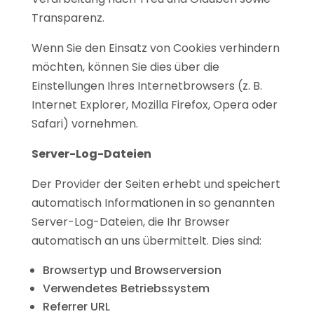
Transparenz.
Wenn Sie den Einsatz von Cookies verhindern
möchten, können Sie dies über die
Einstellungen Ihres Internetbrowsers (z. B.
Internet Explorer, Mozilla Firefox, Opera oder
Safari) vornehmen.
Server-Log-Dateien
Der Provider der Seiten erhebt und speichert
automatisch Informationen in so genannten
Server-Log-Dateien, die Ihr Browser
automatisch an uns übermittelt. Dies sind:
Browsertyp und Browserversion
Verwendetes Betriebssystem
Referrer URL