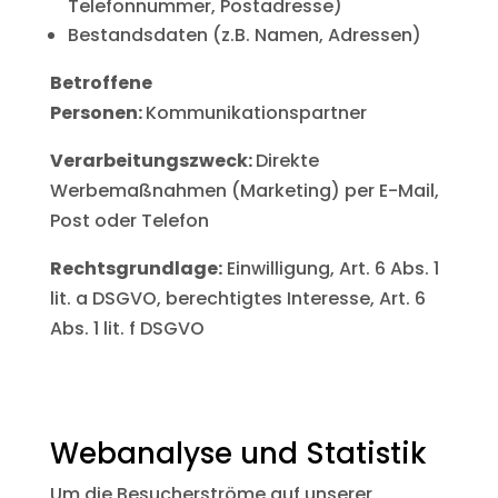
Telefonnummer, Postadresse)
Bestandsdaten (z.B. Namen, Adressen)
Betroffene
Personen:
Kommunikationspartner
Verarbeitungszweck:
Direkte
Werbemaßnahmen (Marketing) per E-Mail,
Post oder Telefon
Rechtsgrundlage:
Einwilligung, Art. 6 Abs. 1
lit. a DSGVO, berechtigtes Interesse, Art. 6
Abs. 1 lit. f DSGVO
Webanalyse und Statistik
Um die Besucherströme auf unserer