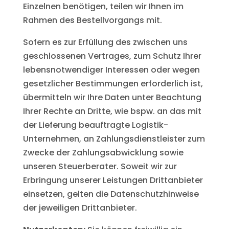
Einzelnen benötigen, teilen wir Ihnen im
Rahmen des Bestellvorgangs mit.
Sofern es zur Erfüllung des zwischen uns
geschlossenen Vertrages, zum Schutz Ihrer
lebensnotwendiger Interessen oder wegen
gesetzlicher Bestimmungen erforderlich ist,
übermitteln wir Ihre Daten unter Beachtung
Ihrer Rechte an Dritte, wie bspw. an das mit
der Lieferung beauftragte Logistik-
Unternehmen, an Zahlungsdienstleister zum
Zwecke der Zahlungsabwicklung sowie
unseren Steuerberater. Soweit wir zur
Erbringung unserer Leistungen Drittanbieter
einsetzen, gelten die Datenschutzhinweise
der jeweiligen Drittanbieter.