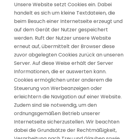
Unsere Website setzt Cookies ein. Dabei
handelt es sich um kleine Textdateien, die
beim Besuch einer Internetseite erzeugt und
auf dem Gerät der Nutzer gespeichert
werden. Ruft der Nutzer unsere Website
erneut auf, übermittelt der Browser diese
zuvor abgelegten Cookies zurück an unseren
Server. Auf diese Weise erhält der Server
Informationen, die er auswerten kann.
Cookies ermöglichen unter anderem die
Steuerung von Werbeanzeigen oder
erleichtern die Navigation auf einer Website.
Zudem sind sie notwendig, um den
ordnungsgemäßen Betrieb unserer
Internetseite sicherzustellen. Wir beachten
dabei die Grundsätze der Rechtmäßigkeit,
Verarbeitung nach Treu und Glauben sowie