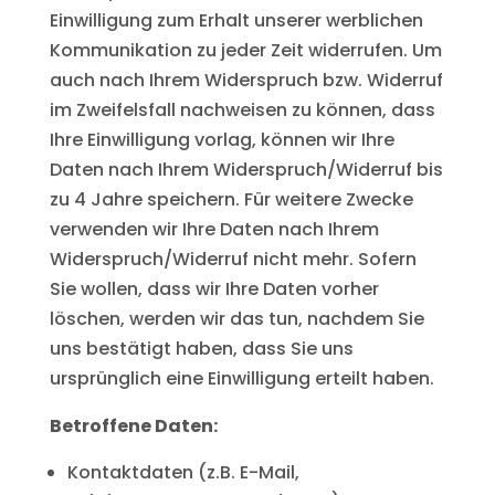
Einwilligung zum Erhalt unserer werblichen
Kommunikation zu jeder Zeit widerrufen. Um
auch nach Ihrem Widerspruch bzw. Widerruf
im Zweifelsfall nachweisen zu können, dass
Ihre Einwilligung vorlag, können wir Ihre
Daten nach Ihrem Widerspruch/Widerruf bis
zu 4 Jahre speichern. Für weitere Zwecke
verwenden wir Ihre Daten nach Ihrem
Widerspruch/Widerruf nicht mehr. Sofern
Sie wollen, dass wir Ihre Daten vorher
löschen, werden wir das tun, nachdem Sie
uns bestätigt haben, dass Sie uns
ursprünglich eine Einwilligung erteilt haben.
Betroffene Daten:
Kontaktdaten (z.B. E-Mail,