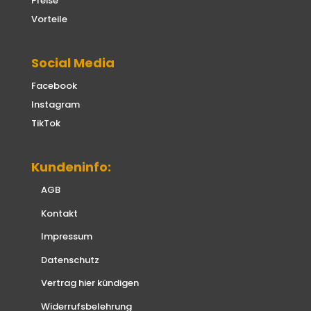
Preise
Vorteile
Social Media
Facebook
Instagram
TikTok
Kundeninfo:
AGB
Kontakt
Impressum
Datenschutz
Vertrag hier kündigen
Widerrufsbelehrung