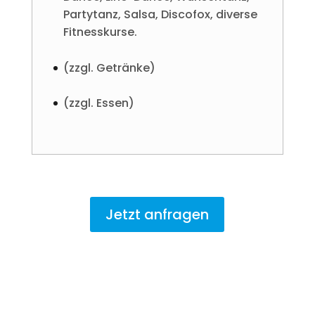
Partytanz, Salsa, Discofox, diverse
Fitnesskurse.
(zzgl. Getränke)
(zzgl. Essen)
Jetzt anfragen