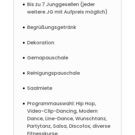
Bis zu 7 Junggesellen (jeder
weitere JG mit Aufpreis möglich)
Begrüßungsgetränk
Dekoration
Gemapauschale
Reinigungspauschale
Saalmiete
Programmauswahl: Hip Hop,
Video-Clip-Dancing, Modern
Dance, Line-Dance, Wunschtanz,
Partytanz, Salsa, Discofox, diverse
Fitnesskurse.