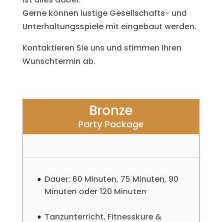
Gerne können lustige Gesellschafts- und
Unterhaltungsspiele mit eingebaut werden.
Kontaktieren Sie uns und stimmen Ihren
Wunschtermin ab.
Bronze
Party Package
Dauer: 60 Minuten, 75 Minuten, 90
Minuten oder 120 Minuten
Tanzunterricht, Fitnesskure &