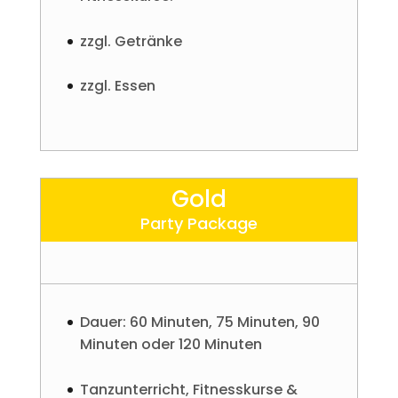
zzgl. Getränke
zzgl. Essen
Gold
Party Package
Dauer: 60 Minuten, 75 Minuten, 90
Minuten oder 120 Minuten
Tanzunterricht, Fitnesskurse &