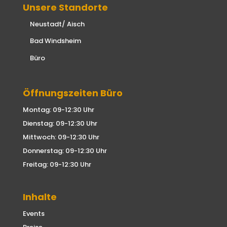
Unsere Standorte
Neustadt/ Aisch
Bad Windsheim
Büro
Öffnungszeiten Büro
Montag: 09-12:30 Uhr
Dienstag: 09-12:30 Uhr
Mittwoch: 09-12:30 Uhr
Donnerstag: 09-12:30 Uhr
Freitag: 09-12:30 Uhr
Inhalte
Events