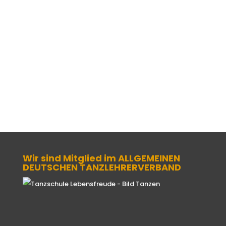
Wir sind Mitglied im ALLGEMEINEN
DEUTSCHEN TANZLEHRERVERBAND