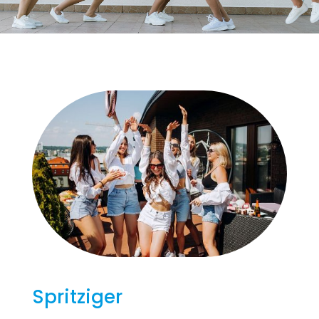
Spritziger