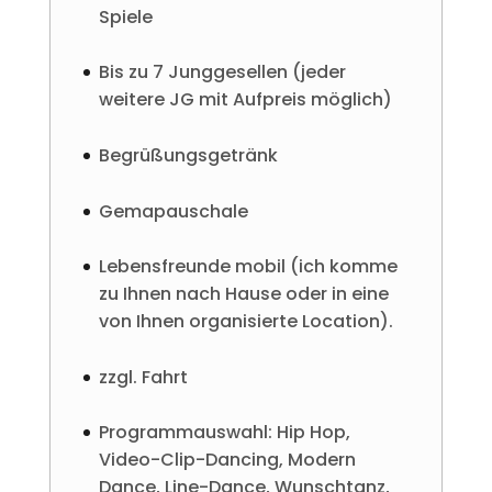
Spiele
Bis zu 7 Junggesellen (jeder
weitere JG mit Aufpreis möglich)
Begrüßungsgetränk
Gemapauschale
Lebensfreunde mobil (ich komme
zu Ihnen nach Hause oder in eine
von Ihnen organisierte Location).
zzgl. Fahrt
Programmauswahl: Hip Hop,
Video-Clip-Dancing, Modern
Dance, Line-Dance, Wunschtanz,