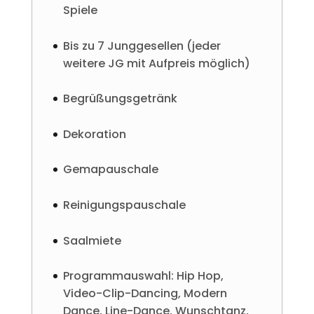
Spiele
Bis zu 7 Junggesellen (jeder
weitere JG mit Aufpreis möglich)
Begrüßungsgetränk
Dekoration
Gemapauschale
Reinigungspauschale
Saalmiete
Programmauswahl: Hip Hop,
Video-Clip-Dancing, Modern
Dance, Line-Dance, Wunschtanz,