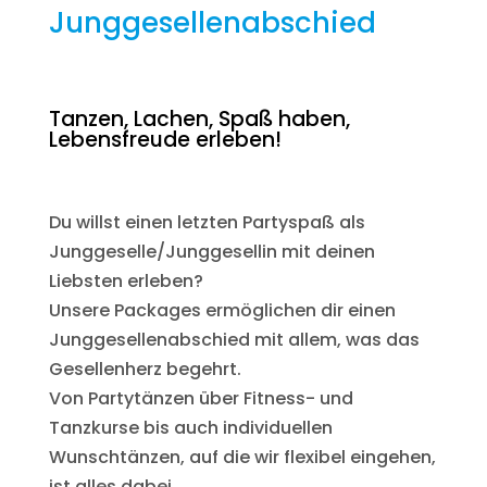
Junggesellenabschied
Tanzen, Lachen, Spaß haben,
Lebensfreude erleben!
Du willst einen letzten Partyspaß als
Junggeselle/Junggesellin mit deinen
Liebsten erleben?
Unsere Packages ermöglichen dir einen
Junggesellenabschied mit allem, was das
Gesellenherz begehrt.
Von Partytänzen über Fitness- und
Tanzkurse bis auch individuellen
Wunschtänzen, auf die wir flexibel eingehen,
ist alles dabei.