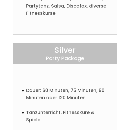
Partytanz, Salsa, Discofox, diverse
Fitnesskurse.
Silver
Party Package
Dauer: 60 Minuten, 75 Minuten, 90
Minuten oder 120 Minuten
Tanzunterricht, Fitnesskure &
Spiele