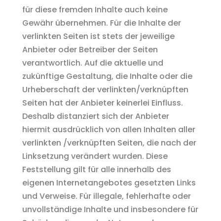
für diese fremden Inhalte auch keine
Gewähr übernehmen. Für die Inhalte der
verlinkten Seiten ist stets der jeweilige
Anbieter oder Betreiber der Seiten
verantwortlich. Auf die aktuelle und
zukünftige Gestaltung, die Inhalte oder die
Urheberschaft der verlinkten/verknüpften
Seiten hat der Anbieter keinerlei Einfluss.
Deshalb distanziert sich der Anbieter
hiermit ausdrücklich von allen Inhalten aller
verlinkten /verknüpften Seiten, die nach der
Linksetzung verändert wurden. Diese
Feststellung gilt für alle innerhalb des
eigenen Internetangebotes gesetzten Links
und Verweise. Für illegale, fehlerhafte oder
unvollständige Inhalte und insbesondere für