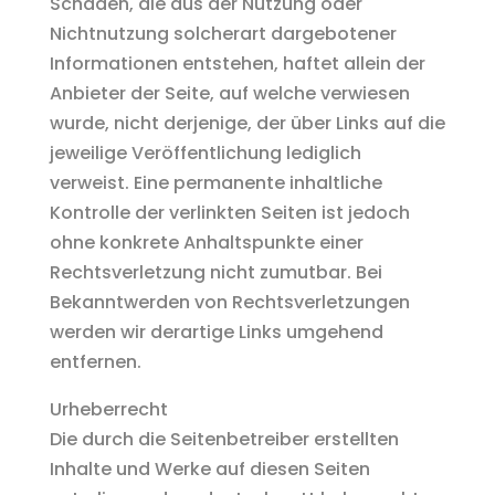
Schäden, die aus der Nutzung oder
Nichtnutzung solcherart dargebotener
Informationen entstehen, haftet allein der
Anbieter der Seite, auf welche verwiesen
wurde, nicht derjenige, der über Links auf die
jeweilige Veröffentlichung lediglich
verweist.
Eine permanente inhaltliche
Kontrolle der verlinkten Seiten ist jedoch
ohne konkrete Anhaltspunkte einer
Rechtsverletzung nicht zumutbar. Bei
Bekanntwerden von Rechtsverletzungen
werden wir derartige Links umgehend
entfernen.
Urheberrecht
Die durch die Seitenbetreiber erstellten
Inhalte und Werke auf diesen Seiten