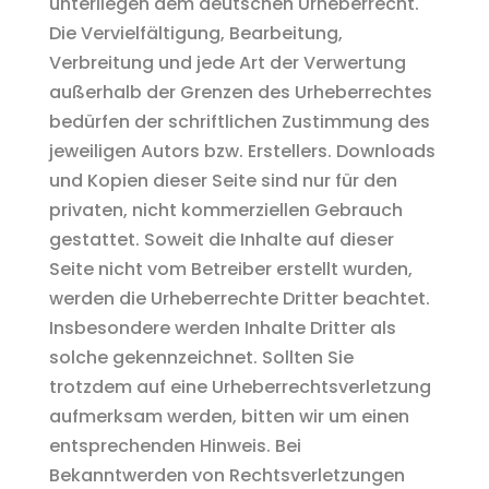
unterliegen dem deutschen Urheberrecht.
Die Vervielfältigung, Bearbeitung,
Verbreitung und jede Art der Verwertung
außerhalb der Grenzen des Urheberrechtes
bedürfen der schriftlichen Zustimmung des
jeweiligen Autors bzw. Erstellers. Downloads
und Kopien dieser Seite sind nur für den
privaten, nicht kommerziellen Gebrauch
gestattet. Soweit die Inhalte auf dieser
Seite nicht vom Betreiber erstellt wurden,
werden die Urheberrechte Dritter beachtet.
Insbesondere werden Inhalte Dritter als
solche gekennzeichnet. Sollten Sie
trotzdem auf eine Urheberrechtsverletzung
aufmerksam werden, bitten wir um einen
entsprechenden Hinweis. Bei
Bekanntwerden von Rechtsverletzungen