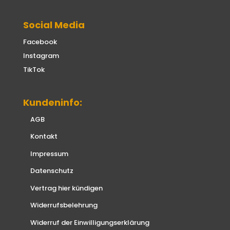
Social Media
Facebook
Instagram
TikTok
Kundeninfo:
AGB
Kontakt
Impressum
Datenschutz
Vertrag hier kündigen
Widerrufsbelehrung
Widerruf der Einwilligungserklärung