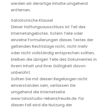
werden wir derartige Inhalte umgehend
entfernen.
Salvatorische Klausel
Dieser Haftungsausschluss ist Teil des
Internetangebotes. Sofern Teile oder
einzelne Formulierungen dieses Textes der
geltenden Rechtslage nicht, nicht mehr
oder nicht vollständig entsprechen sollten,
bleiben die übrigen Teile des Dokumentes in
ihrem Inhalt und ihrer Gültigkeit davon
unberührt.
Sollten Sie mit diesen Regelungen nicht
einverstanden sein, verlassen Sie
umgehend die Internetseite
www.tanzstudio-lebensfreude.de. Für
diesen Fall wird die Nutzung der