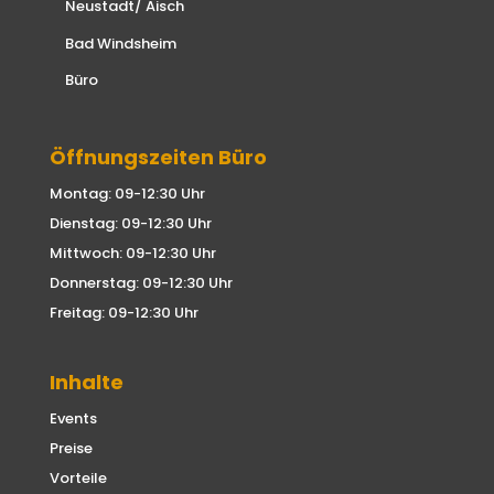
Neustadt/ Aisch
Bad Windsheim
Büro
Öffnungszeiten Büro
Montag: 09-12:30 Uhr
Dienstag: 09-12:30 Uhr
Mittwoch: 09-12:30 Uhr
Donnerstag: 09-12:30 Uhr
Freitag: 09-12:30 Uhr
Inhalte
Events
Preise
Vorteile