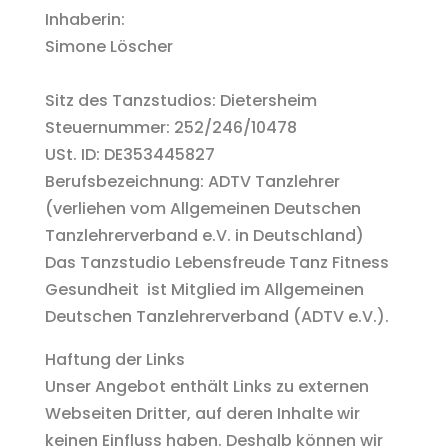
Inhaberin:
Simone Löscher
Sitz des Tanzstudios: Dietersheim
Steuernummer: 252/246/10478
USt. ID: DE353445827
Berufsbezeichnung: ADTV Tanzlehrer
(verliehen vom Allgemeinen Deutschen
Tanzlehrerverband e.V. in Deutschland)
Das Tanzstudio Lebensfreude Tanz Fitness
Gesundheit ist Mitglied im Allgemeinen
Deutschen Tanzlehrerverband (ADTV e.V.).
Haftung der Links
Unser Angebot enthält Links zu externen
Webseiten Dritter, auf deren Inhalte wir
keinen Einfluss haben. Deshalb können wir