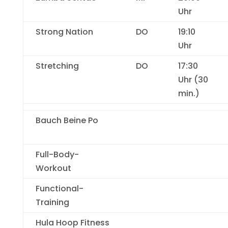
Uhr
Strong Nation
DO
19:10
Uhr
Stretching
DO
17:30
Uhr (30
min.)
Bauch Beine Po
Full-Body-
Workout
Functional-
Training
Hula Hoop Fitness