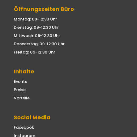
Öffnungszeiten Büro
Montag: 09-12:30 Uhr
Dienstag: 09-12:30 Uhr
Mittwoch: 09-12:30 Uhr
Donnerstag: 09-12:30 Uhr
Freitag: 09-12:30 Uhr
Inhalte
Events
Preise
Vorteile
Social Media
Facebook
Instagram