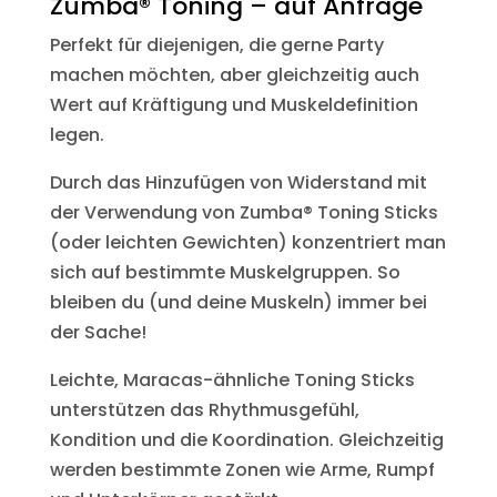
Zumba® Toning – auf Anfrage
Perfekt für diejenigen, die gerne Party
machen möchten, aber gleichzeitig auch
Wert auf Kräftigung und Muskeldefinition
legen.
Durch das Hinzufügen von Widerstand mit
der Verwendung von Zumba® Toning Sticks
(oder leichten Gewichten) konzentriert man
sich auf bestimmte Muskelgruppen. So
bleiben du (und deine Muskeln) immer bei
der Sache!
Leichte, Maracas-ähnliche Toning Sticks
unterstützen das Rhythmusgefühl,
Kondition und die Koordination. Gleichzeitig
werden bestimmte Zonen wie Arme, Rumpf