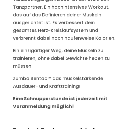
Tanzpartner. Ein hochintensives Workout,
das auf das Definieren deiner Muskeln
ausgerichtet ist. Es verbessert dein
gesamtes Herz-Kreislaufsystem und
verbrennt dabei noch haufenweise Kalorien.
Ein einzigartiger Weg, deine Muskeln zu
trainieren, ohne dabei Gewichte heben zu
müssen.
Zumba Sentao™ das muskelstärkende
Ausdauer- und Krafttraining!
Eine Schnupperstunde ist jederzeit mit
Voranmeldung möglich!