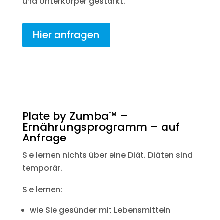
und Unterkörper gestärkt.
Hier anfragen
Plate by Zumba™ –
Ernährungsprogramm – auf
Anfrage
Sie lernen nichts über eine Diät. Diäten sind
temporär.
Sie lernen:
wie Sie gesünder mit Lebensmitteln