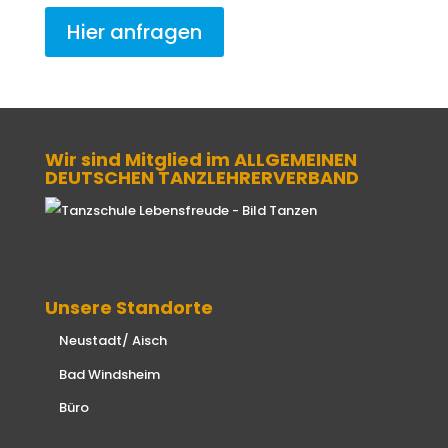
Hier anfragen
Wir sind Mitglied im ALLGEMEINEN
DEUTSCHEN TANZLEHRERVERBAND
Unsere Standorte
Neustadt/ Aisch
Bad Windsheim
Büro