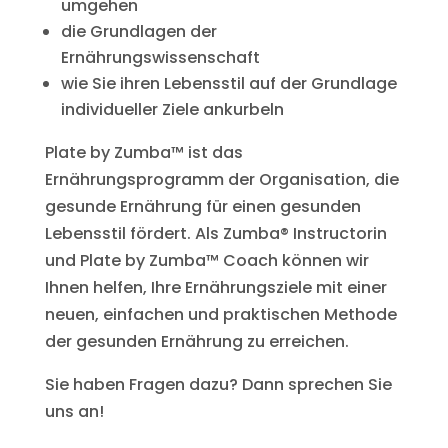
umgehen
die Grundlagen der
Ernährungswissenschaft
wie Sie ihren Lebensstil auf der Grundlage
individueller Ziele ankurbeln
Plate by Zumba™ ist das
Ernährungsprogramm der Organisation, die
gesunde Ernährung für einen gesunden
Lebensstil fördert. Als Zumba® Instructorin
und Plate by Zumba™ Coach können wir
Ihnen helfen, Ihre Ernährungsziele mit einer
neuen, einfachen und praktischen Methode
der gesunden Ernährung zu erreichen.
Sie haben Fragen dazu? Dann sprechen Sie
uns an!