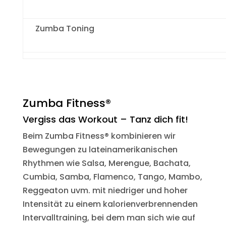
Zumba Toning
Zumba Fitness®
Vergiss das Workout – Tanz dich fit!
Beim Zumba Fitness® kombinieren wir
Bewegungen zu lateinamerikanischen
Rhythmen wie Salsa, Merengue, Bachata,
Cumbia, Samba, Flamenco, Tango, Mambo,
Reggeaton uvm. mit niedriger und hoher
Intensität zu einem kalorienverbrennenden
Intervalltraining, bei dem man sich wie auf