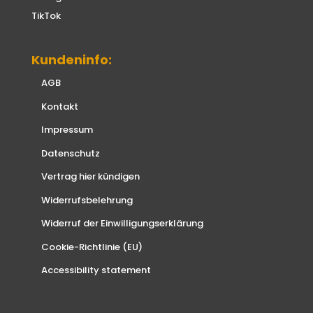
TikTok
Kundeninfo:
AGB
Kontakt
Impressum
Datenschutz
Vertrag hier kündigen
Widerrufsbelehrung
Widerruf der Einwilligungserklärung
Cookie-Richtlinie (EU)
Accessibility statement