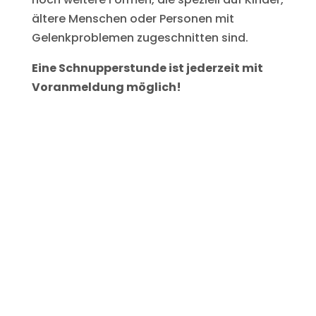
ältere Menschen oder Personen mit
Gelenkproblemen zugeschnitten sind.
Eine Schnupperstunde ist jederzeit mit
Voranmeldung möglich!