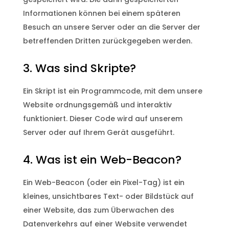
Informationen können bei einem späteren
Besuch an unsere Server oder an die Server der
betreffenden Dritten zurückgegeben werden.
3. Was sind Skripte?
Ein Skript ist ein Programmcode, mit dem unsere
Website ordnungsgemäß und interaktiv
funktioniert. Dieser Code wird auf unserem
Server oder auf Ihrem Gerät ausgeführt.
4. Was ist ein Web-Beacon?
Ein Web-Beacon (oder ein Pixel-Tag) ist ein
kleines, unsichtbares Text- oder Bildstück auf
einer Website, das zum Überwachen des
Datenverkehrs auf einer Website verwendet