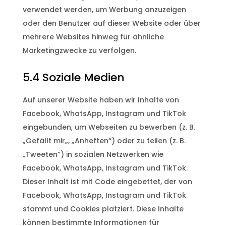
verwendet werden, um Werbung anzuzeigen
oder den Benutzer auf dieser Website oder über
mehrere Websites hinweg für ähnliche
Marketingzwecke zu verfolgen.
5.4 Soziale Medien
Auf unserer Website haben wir Inhalte von
Facebook, WhatsApp, Instagram und TikTok
eingebunden, um Webseiten zu bewerben (z. B.
„Gefällt mir„, „Anheften“) oder zu teilen (z. B.
„Tweeten“) in sozialen Netzwerken wie
Facebook, WhatsApp, Instagram und TikTok.
Dieser Inhalt ist mit Code eingebettet, der von
Facebook, WhatsApp, Instagram und TikTok
stammt und Cookies platziert. Diese Inhalte
können bestimmte Informationen für