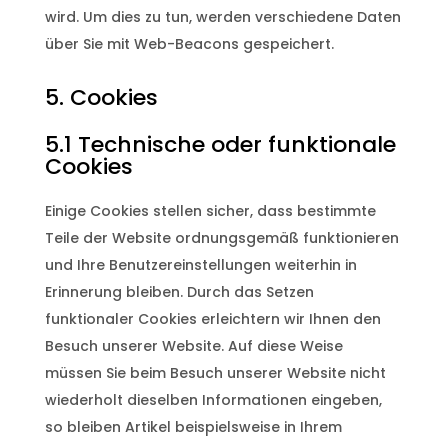
wird. Um dies zu tun, werden verschiedene Daten
über Sie mit Web-Beacons gespeichert.
5. Cookies
5.1 Technische oder funktionale
Cookies
Einige Cookies stellen sicher, dass bestimmte
Teile der Website ordnungsgemäß funktionieren
und Ihre Benutzereinstellungen weiterhin in
Erinnerung bleiben. Durch das Setzen
funktionaler Cookies erleichtern wir Ihnen den
Besuch unserer Website. Auf diese Weise
müssen Sie beim Besuch unserer Website nicht
wiederholt dieselben Informationen eingeben,
so bleiben Artikel beispielsweise in Ihrem