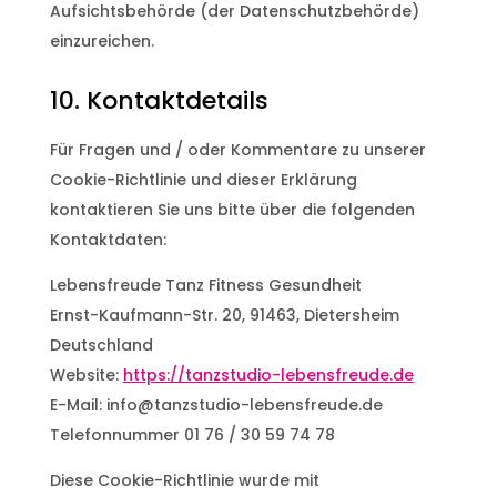
Aufsichtsbehörde (der Datenschutzbehörde)
einzureichen.
10. Kontaktdetails
Für Fragen und / oder Kommentare zu unserer
Cookie-Richtlinie und dieser Erklärung
kontaktieren Sie uns bitte über die folgenden
Kontaktdaten:
Lebensfreude Tanz Fitness Gesundheit
Ernst-Kaufmann-Str. 20, 91463, Dietersheim
Deutschland
Website:
https://tanzstudio-lebensfreude.de
E-Mail:
info@
tanzstudio-lebensfreude.de
Telefonnummer 01 76 / 30 59 74 78
Diese Cookie-Richtlinie wurde mit