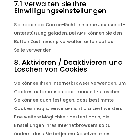
7.1 Verwalten Sie Ihre
Einwilligungseinstellungen
Sie haben die Cookie-Richtlinie ohne Javascript-
Unterstützung geladen. Bei AMP können Sie den
Button Zustimmung verwalten unten auf der
Seite verwenden.
8. Aktivieren / Deaktivieren und
Löschen von Cookies
Sie können Ihren Internetbrowser verwenden, um
Cookies automatisch oder manuell zu löschen.
Sie können auch festlegen, dass bestimmte
Cookies möglicherweise nicht platziert werden.
Eine weitere Möglichkeit besteht darin, die
Einstellungen Ihres Internetbrowsers so zu
ändern, dass Sie bei jedem Absetzen eines