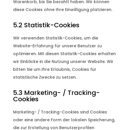
Warenkorb, bis Sie bezahlt haben. Wir können
diese Cookies ohne Ihre Einwilligung platzieren.
5.2 Statistik-Cookies
Wir verwenden Statistik-Cookies, um die
Website-Erfahrung für unsere Benutzer zu
optimieren. Mit diesen Statistik-Cookies erhalten
wir Einblicke in die Nutzung unserer Website. Wir
bitten Sie um Ihre Erlaubnis, Cookies für
statistische Zwecke zu setzen.
5.3 Marketing- / Tracking-
Cookies
Marketing- / Tracking-Cookies sind Cookies
oder eine andere Form der lokalen Speicherung,
die zur Erstellung von Benutzerprofilen