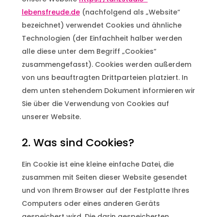
lebensfreude.de
(nachfolgend als „Website“
bezeichnet) verwendet Cookies und ähnliche
Technologien (der Einfachheit halber werden
alle diese unter dem Begriff „Cookies“
zusammengefasst). Cookies werden außerdem
von uns beauftragten Drittparteien platziert. In
dem unten stehendem Dokument informieren wir
Sie über die Verwendung von Cookies auf
unserer Website.
2. Was sind Cookies?
Ein Cookie ist eine kleine einfache Datei, die
zusammen mit Seiten dieser Website gesendet
und von Ihrem Browser auf der Festplatte Ihres
Computers oder eines anderen Geräts
gespeichert wird. Die darin gespeicherten