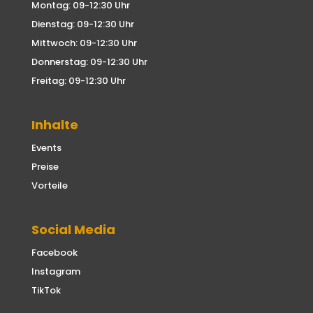
Montag: 09-12:30 Uhr
Dienstag: 09-12:30 Uhr
Mittwoch: 09-12:30 Uhr
Donnerstag: 09-12:30 Uhr
Freitag: 09-12:30 Uhr
Inhalte
Events
Preise
Vorteile
Social Media
Facebook
Instagram
TikTok