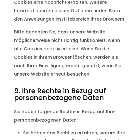
Cookies eine Nachricht erhalten. Weitere
Informationen zu diesen Optionen finden Sie in
den Anweisungen im Hilfebereich Ihres Browsers.
Bitte beachten Sie, dass unsere Website
möglicherweise nicht richtig funktioniert, wenn
alle Cookies deaktiviert sind. Wenn Sie die
Cookies in Ihrem Browser löschen, werden sie
nach Ihrer Einwilligung erneut gesetzt, wenn Sie
unsere Website erneut besuchen.
9. Ihre Rechte in Bezug auf
personenbezogene Daten
Sie haben folgende Rechte in Bezug auf Ihre
personenbezogenen Daten:
Sie haben das Recht zu erfahren, warum Ihre