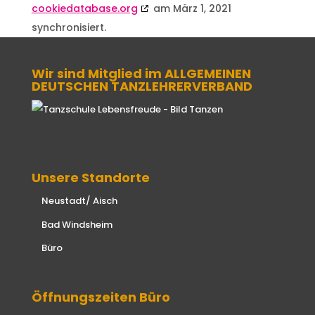
cookiedatabase.org
am März 1, 2021
synchronisiert.
Wir sind Mitglied im ALLGEMEINEN
DEUTSCHEN TANZLEHRERVERBAND
Unsere Standorte
Neustadt/ Aisch
Bad Windsheim
Büro
Öffnungszeiten Büro