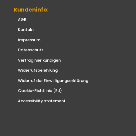
Kundeninfo:
AGB
Kontakt
Impressum
Datenschutz
Vertrag hier kündigen
Widerrufsbelehrung
Widerruf der Einwilligungserklärung
Cookie-Richtlinie (EU)
Accessibility statement