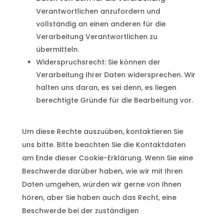
Verantwortlichen anzufordern und
vollständig an einen anderen für die
Verarbeitung Verantwortlichen zu
übermitteln.
Widerspruchsrecht: Sie können der
Verarbeitung Ihrer Daten widersprechen. Wir
halten uns daran, es sei denn, es liegen
berechtigte Gründe für die Bearbeitung vor.
Um diese Rechte auszuüben, kontaktieren Sie
uns bitte. Bitte beachten Sie die Kontaktdaten
am Ende dieser Cookie-Erklärung. Wenn Sie eine
Beschwerde darüber haben, wie wir mit Ihren
Daten umgehen, würden wir gerne von Ihnen
hören, aber Sie haben auch das Recht, eine
Beschwerde bei der zuständigen