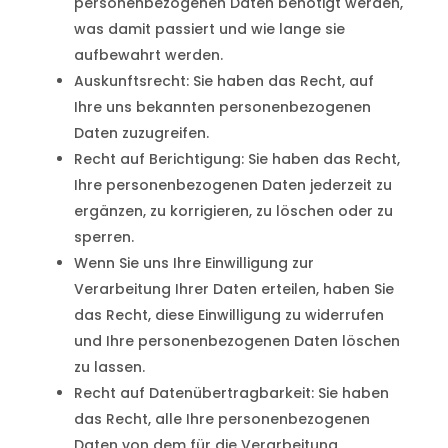
personenbezogenen Daten benötigt werden,
was damit passiert und wie lange sie
aufbewahrt werden.
Auskunftsrecht: Sie haben das Recht, auf
Ihre uns bekannten personenbezogenen
Daten zuzugreifen.
Recht auf Berichtigung: Sie haben das Recht,
Ihre personenbezogenen Daten jederzeit zu
ergänzen, zu korrigieren, zu löschen oder zu
sperren.
Wenn Sie uns Ihre Einwilligung zur
Verarbeitung Ihrer Daten erteilen, haben Sie
das Recht, diese Einwilligung zu widerrufen
und Ihre personenbezogenen Daten löschen
zu lassen.
Recht auf Datenübertragbarkeit: Sie haben
das Recht, alle Ihre personenbezogenen
Daten von dem für die Verarbeitung