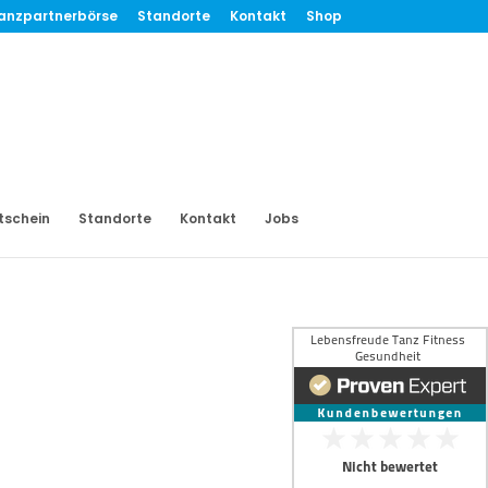
anzpartnerbörse
Standorte
Kontakt
Shop
tschein
Standorte
Kontakt
Jobs