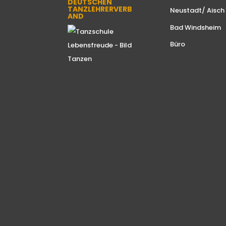
DEUTSCHEN
TANZLEHRERVERB
Neustadt/ Aisch
AND
Bad Windsheim
Büro