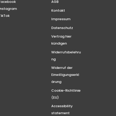
Facebook
AGB
Instagram
Kontakt
TikTok
Impressum
Datenschutz
Vertrag hier
kündigen
Widerrufsbelehru
ng
Widerruf der
Einwilligungserkl
ärung
Cookie-Richtlinie
(EU)
Accessibility
statement