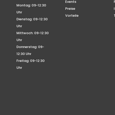
Events
Montag: 09-12:30
Preise
Uhr
Vorteile
Dienstag: 09-12:30
Uhr
Mittwoch: 09-12:30
Uhr
Donnerstag: 09-
12:30 Uhr
Freitag: 09-12:30
Uhr