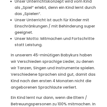
Unser Unterrichtskonzept wird vom Kind
als „Spiel“ erlebt, denn ein Kind lernt durch
das „Spielen“.
Unser Unterricht ist auch für Kinder mit
Einschränkungen / mit Behinderung super
geeignet.
Unser Motto: Mitmachen und Fortschritte
statt Leistung.
In unserem 45-minütigen Babykurs haben
wir Verschieden sprachige Lieder, zu denen
wir Tanzen, Singen und Instrumente spielen.
Verschiedene Sprachen sind gut, damit das
Kind nach den ersten 4 Monaten nicht die
angeborenen Sprachlaute verliert.
Ein Kind lernt nur dann, wenn die Eltern /
Betreuungspersonen zu 100% mitmachen. In