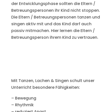
der Entwicklungsphase sollten die Eltern /
Betreuungspersonen ihr Kind nicht stoppen.
Die Eltern / Betreuungspersonen tanzen und
singen aktiv mit und das Kind darf auch
passiv mitmachen. Hier lernen die Eltern /
Betreuungsperson ihrem Kind zu vertrauen.
Mit Tanzen, Lachen & Singen schult unser
Unterricht besondere Fähigkeiten:
– Bewegung
– Rhythmik
– reduziert Angst