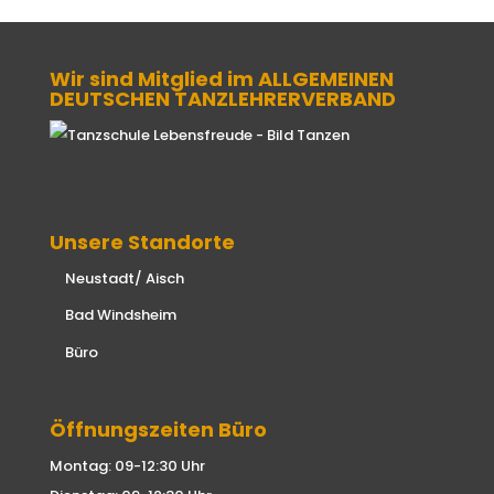
Wir sind Mitglied im ALLGEMEINEN
DEUTSCHEN TANZLEHRERVERBAND
Unsere Standorte
Neustadt/ Aisch
Bad Windsheim
Büro
Öffnungszeiten Büro
Montag: 09-12:30 Uhr