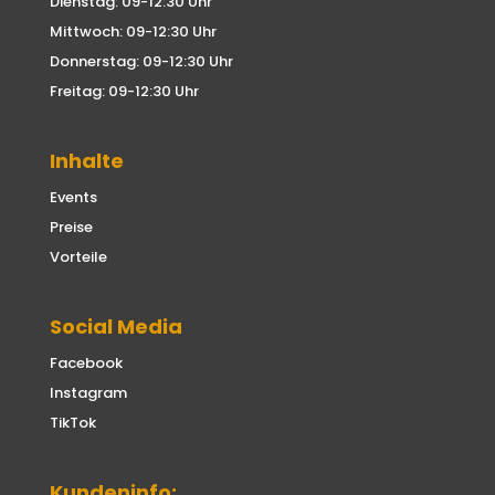
Dienstag: 09-12:30 Uhr
Mittwoch: 09-12:30 Uhr
Donnerstag: 09-12:30 Uhr
Freitag: 09-12:30 Uhr
Inhalte
Events
Preise
Vorteile
Social Media
Facebook
Instagram
TikTok
Kundeninfo: