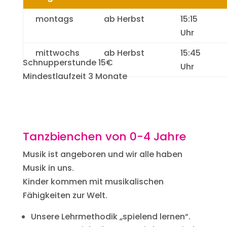
montags
ab Herbst
15:15
Uhr
mittwochs
ab Herbst
15:45
Schnupperstunde 15€
Uhr
Mindestlaufzeit 3 Monate
Tanzbienchen von 0-4 Jahre
Musik ist angeboren und wir alle haben
Musik in uns.
Kinder kommen mit musikalischen
Fähigkeiten zur Welt.
Unsere Lehrmethodik „spielend lernen“.