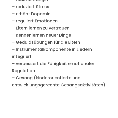
– reduziert Stress
– erhöht Dopamin
– reguliert Emotionen
– Eltern lernen zu vertrauen
– Kennenlernen neuer Dinge
– Geduldsübungen für die Eltern
– Instrumentalkomponente in Liedern
integriert
– verbessert die Fähigkeit emotionaler
Regulation
– Gesang (kinderorientierte und
entwicklungsgerechte Gesangsaktivitäten)