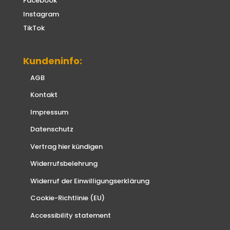
Facebook
Instagram
TikTok
Kundeninfo:
AGB
Kontakt
Impressum
Datenschutz
Vertrag hier kündigen
Widerrufsbelehrung
Widerruf der Einwilligungserklärung
Cookie-Richtlinie (EU)
Accessibility statement