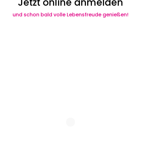
Jetzt online anmelden
und schon bald volle Lebensfreude genießen!