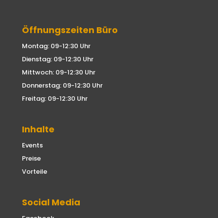
Öffnungszeiten Büro
Montag: 09-12:30 Uhr
Dienstag: 09-12:30 Uhr
Mittwoch: 09-12:30 Uhr
Donnerstag: 09-12:30 Uhr
Freitag: 09-12:30 Uhr
Inhalte
Events
Preise
Vorteile
Social Media