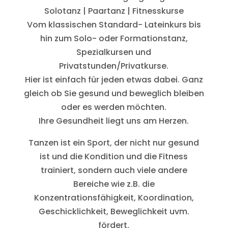
Solotanz | Paartanz | Fitnesskurse
Vom klassischen Standard- Lateinkurs bis
hin zum Solo- oder Formationstanz,
Spezialkursen und
Privatstunden/Privatkurse.
Hier ist einfach für jeden etwas dabei. Ganz
gleich ob Sie gesund und beweglich bleiben
oder es werden möchten.
Ihre Gesundheit liegt uns am Herzen.
Tanzen ist ein Sport, der nicht nur gesund
ist und die Kondition und die Fitness
trainiert, sondern auch viele andere
Bereiche wie z.B. die
Konzentrationsfähigkeit, Koordination,
Geschicklichkeit, Beweglichkeit uvm.
fördert.