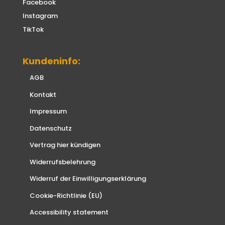
Facebook
Instagram
TikTok
Kundeninfo:
AGB
Kontakt
Impressum
Datenschutz
Vertrag hier kündigen
Widerrufsbelehrung
Widerruf der Einwilligungserklärung
Cookie-Richtlinie (EU)
Accessibility statement