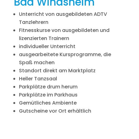
Bad Windsheim
Unterricht von ausgebildeten ADTV
Tanzlehrern
Fitnesskurse von ausgebildeten und
lizenzierten Trainern
individueller Unterricht
ausgearbeitete Kursprogramme, die
Spaß machen
Standort direkt am Marktplatz
Heller Tanzsaal
Parkplätze drum herum
Parkplätze im Parkhaus
Gemütliches Ambiente
Gutscheine vor Ort erhältlich