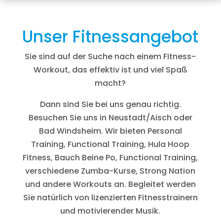
Unser Fitnessangebot
Sie sind auf der Suche nach einem Fitness-
Workout, das effektiv ist und viel Spaß
macht?
Dann sind Sie bei uns genau richtig.
Besuchen Sie uns in Neustadt/Aisch oder
Bad Windsheim. Wir bieten Personal
Training, Functional Training, Hula Hoop
Fitness, Bauch Beine Po, Functional Training,
verschiedene Zumba-Kurse, Strong Nation
und andere Workouts an. Begleitet werden
Sie natürlich von lizenzierten Fitnesstrainern
und motivierender Musik.