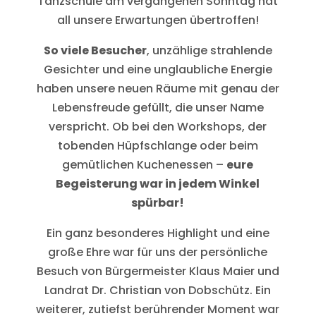
Tanzschule am vergangenen Sonntag hat
all unsere Erwartungen übertroffen!
So viele Besucher
, unzählige strahlende
Gesichter und eine unglaubliche Energie
haben unsere neuen Räume mit genau der
Lebensfreude gefüllt, die unser Name
verspricht. Ob bei den Workshops, der
tobenden Hüpfschlange oder beim
gemütlichen Kuchenessen –
eure
Begeisterung war in jedem Winkel
spürbar!
Ein ganz besonderes Highlight und eine
große Ehre war für uns der persönliche
Besuch von Bürgermeister Klaus Maier und
Landrat Dr. Christian von Dobschütz. Ein
weiterer, zutiefst berührender Moment war