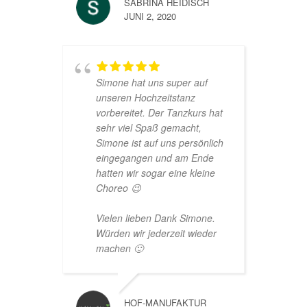
SABRINA HEIDISCH
JUNI 2, 2020
Simone hat uns super auf
unseren Hochzeitstanz
vorbereitet. Der Tanzkurs hat
sehr viel Spaß gemacht,
Simone ist auf uns persönlich
eingegangen und am Ende
hatten wir sogar eine kleine
Choreo 😉
Vielen lieben Dank Simone.
Würden wir jederzeit wieder
machen 🙂
HOF-MANUFAKTUR