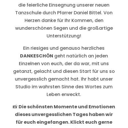
die feierliche Einsegnung unserer neuen
Tanzschule durch Pfarrer Daniel Bittel. Von
Herzen danke für Ihr Kommen, den
wunderschönen Segen und die großartige
Unterstützung!
Ein riesiges und genauso herzliches
DANKESCHÖN
geht natürlich an jeden
Einzelnen von euch, der da war, mit uns
getanzt, gelacht und diesen Start für uns so
unvergesslich gemacht hat. Ihr habt unser
Studio im wahrsten Sinne des Wortes zum
Leben erweckt.
📸
Die schönsten Momente und Emotionen
dieses unvergesslichen Tages haben wir
für euch eingefangen. Klickt euch gerne