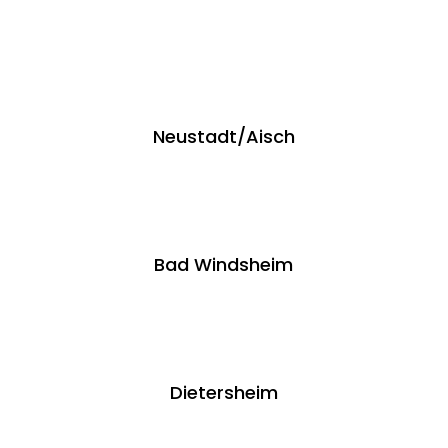
Neustadt/Aisch
Bad Windsheim
Dietersheim