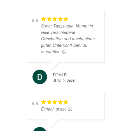
Super Tanzstudio. Kommt in
viele verschiedene
Ortschaften und macht einen
guten Unterricht! Sehr zu
empfehlen 🙂
DOMI R
JUNI 2, 2020
Einfach spitze 👍🏻