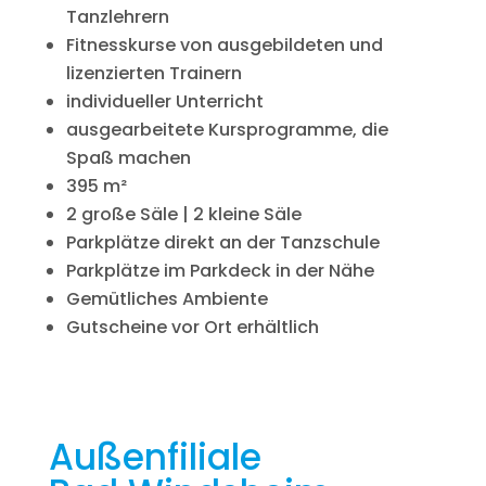
Tanzlehrern
Fitnesskurse von ausgebildeten und
lizenzierten Trainern
individueller Unterricht
ausgearbeitete Kursprogramme, die
Spaß machen
395 m²
2 große Säle | 2 kleine Säle
Parkplätze direkt an der Tanzschule
Parkplätze im Parkdeck in der Nähe
Gemütliches Ambiente
Gutscheine vor Ort erhältlich
Außenfiliale