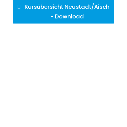
Kursübersicht Neustadt/Aisch
- Download