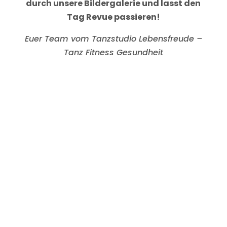
durch unsere Bildergalerie und lasst den
Tag Revue passieren!
Euer Team vom Tanzstudio Lebensfreude –
Tanz Fitness Gesundheit