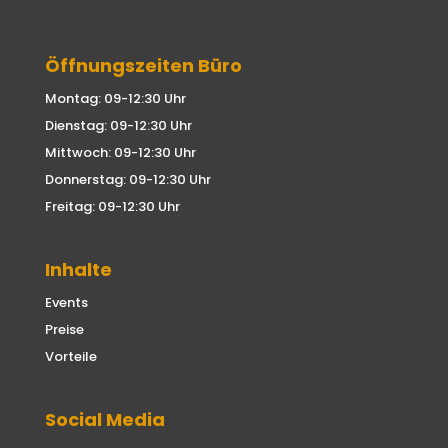
Öffnungszeiten Büro
Montag: 09-12:30 Uhr
Dienstag: 09-12:30 Uhr
Mittwoch: 09-12:30 Uhr
Donnerstag: 09-12:30 Uhr
Freitag: 09-12:30 Uhr
Inhalte
Events
Preise
Vorteile
Social Media