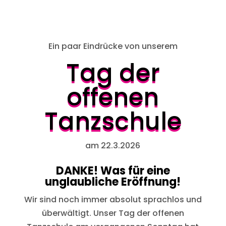
Ein paar Eindrücke von unserem
Tag der
offenen
Tanzschule
am 22.3.2026
DANKE! Was für eine
unglaubliche Eröffnung!
Wir sind noch immer absolut sprachlos und
überwältigt. Unser Tag der offenen