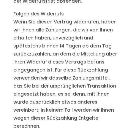
der Widerrufsfrist absenden.
Folgen des Widerrufs
Wenn Sie diesen Vertrag widerrufen, haben
wir Ihnen alle Zahlungen, die wir von Ihnen
erhalten haben, unverzüglich und
spätestens binnen 14 Tagen ab dem Tag
zurückzuzahlen, an dem die Mitteilung über
Ihren Widerruf dieses Vertrags bei uns
eingegangen ist. Für diese Rückzahlung
verwenden wir dasselbe Zahlungsmittel,
das Sie bei der ursprünglichen Transaktion
eingesetzt haben, es sei denn, mit Ihnen
wurde ausdrücklich etwas anderes
vereinbart; in keinem Fall werden wir Ihnen
wegen dieser Rückzahlung Entgelte
berechnen.