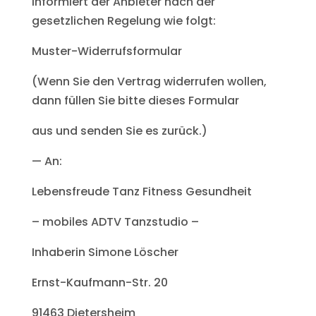
informiert der Anbieter nach der
gesetzlichen Regelung wie folgt:
Muster-Widerrufsformular
(Wenn Sie den Vertrag widerrufen wollen,
dann füllen Sie bitte dieses Formular
aus und senden Sie es zurück.)
— An:
Lebensfreude Tanz Fitness Gesundheit
– mobiles ADTV Tanzstudio –
Inhaberin Simone Löscher
Ernst-Kaufmann-Str. 20
91463 Dietersheim