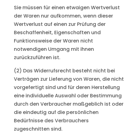
Sie müssen für einen etwaigen Wertverlust
der Waren nur aufkommen, wenn dieser
Wertverlust auf einen zur Prüfung der
Beschaffenheit, Eigenschaften und
Funktionsweise der Waren nicht
notwendigen Umgang mit ihnen
zurückzuführen ist.
(2) Das Widerrufsrecht besteht nicht bei
Verträgen zur Lieferung von Waren, die nicht
vorgefertigt sind und für deren Herstellung
eine individuelle Auswahl oder Bestimmung
durch den Verbraucher maßgeblich ist oder
die eindeutig auf die persönlichen
Bedürfnisse des Verbrauchers
zugeschnitten sind.