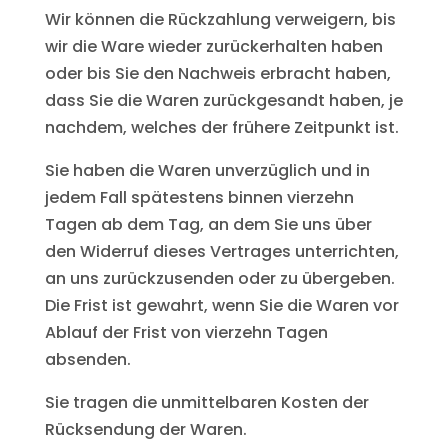
Wir können die Rückzahlung verweigern, bis
wir die Ware wieder zurückerhalten haben
oder bis Sie den Nachweis erbracht haben,
dass Sie die Waren zurückgesandt haben, je
nachdem, welches der frühere Zeitpunkt ist.
Sie haben die Waren unverzüglich und in
jedem Fall spätestens binnen vierzehn
Tagen ab dem Tag, an dem Sie uns über
den Widerruf dieses Vertrages unterrichten,
an uns zurückzusenden oder zu übergeben.
Die Frist ist gewahrt, wenn Sie die Waren vor
Ablauf der Frist von vierzehn Tagen
absenden.
Sie tragen die unmittelbaren Kosten der
Rücksendung der Waren.