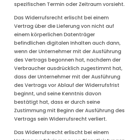
spezifischen Termin oder Zeitraum vorsieht.
Das Widerrufsrecht erlischt bei einem
Vertrag über die Lieferung von nicht auf
einem körperlichen Datenträger
befindlichen digitalen Inhalten auch dann,
wenn der Unternehmer mit der Ausführung
des Vertrags begonnen hat, nachdem der
Verbraucher ausdrücklich zugestimmt hat,
dass der Unternehmer mit der Ausführung
des Vertrags vor Ablauf der Widerrufsfrist
beginnt, und seine Kenntnis davon
bestätigt hat, dass er durch seine
Zustimmung mit Beginn der Ausführung des
Vertrags sein Widerrufsrecht verliert.
Das Widerrufsrecht erlischt bei einem