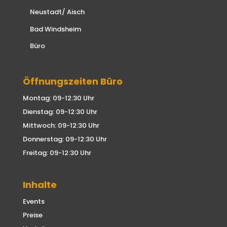
Neustadt/ Aisch
Bad Windsheim
Büro
Öffnungszeiten Büro
Montag: 09-12:30 Uhr
Dienstag: 09-12:30 Uhr
Mittwoch: 09-12:30 Uhr
Donnerstag: 09-12:30 Uhr
Freitag: 09-12:30 Uhr
Inhalte
Events
Preise