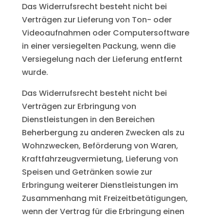
Das Widerrufsrecht besteht nicht bei
Verträgen zur Lieferung von Ton- oder
Videoaufnahmen oder Computersoftware
in einer versiegelten Packung, wenn die
Versiegelung nach der Lieferung entfernt
wurde.
Das Widerrufsrecht besteht nicht bei
Verträgen zur Erbringung von
Dienstleistungen in den Bereichen
Beherbergung zu anderen Zwecken als zu
Wohnzwecken, Beförderung von Waren,
Kraftfahrzeugvermietung, Lieferung von
Speisen und Getränken sowie zur
Erbringung weiterer Dienstleistungen im
Zusammenhang mit Freizeitbetätigungen,
wenn der Vertrag für die Erbringung einen