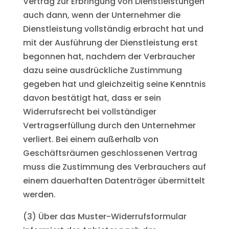
Vertrag zur Erbringung von Dienstleistungen
auch dann, wenn der Unternehmer die
Dienstleistung vollständig erbracht hat und
mit der Ausführung der Dienstleistung erst
begonnen hat, nachdem der Verbraucher
dazu seine ausdrückliche Zustimmung
gegeben hat und gleichzeitig seine Kenntnis
davon bestätigt hat, dass er sein
Widerrufsrecht bei vollständiger
Vertragserfüllung durch den Unternehmer
verliert. Bei einem außerhalb von
Geschäftsräumen geschlossenen Vertrag
muss die Zustimmung des Verbrauchers auf
einem dauerhaften Datenträger übermittelt
werden.
(3) Über das Muster-Widerrufsformular