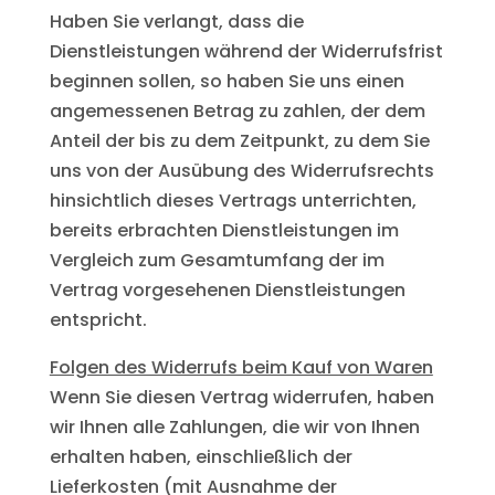
Haben Sie verlangt, dass die
Dienstleistungen während der Widerrufsfrist
beginnen sollen, so haben Sie uns einen
angemessenen Betrag zu zahlen, der dem
Anteil der bis zu dem Zeitpunkt, zu dem Sie
uns von der Ausübung des Widerrufsrechts
hinsichtlich dieses Vertrags unterrichten,
bereits erbrachten Dienstleistungen im
Vergleich zum Gesamtumfang der im
Vertrag vorgesehenen Dienstleistungen
entspricht.
Folgen des Widerrufs beim Kauf von Waren
Wenn Sie diesen Vertrag widerrufen, haben
wir Ihnen alle Zahlungen, die wir von Ihnen
erhalten haben, einschließlich der
Lieferkosten (mit Ausnahme der