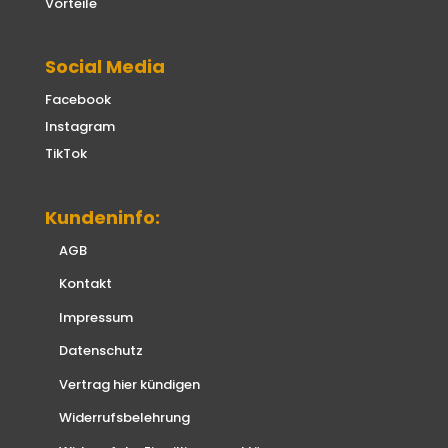
Vorteile
Social Media
Facebook
Instagram
TikTok
Kundeninfo:
AGB
Kontakt
Impressum
Datenschutz
Vertrag hier kündigen
Widerrufsbelehrung