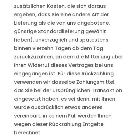
zusätzlichen Kosten, die sich daraus
ergeben, dass Sie eine andere Art der
Lieferung als die von uns angebotene,
günstige Standardlieferung gewählt
haben), unverzüglich und spätestens
binnen vierzehn Tagen ab dem Tag
zurückzuzahlen, an dem die Mitteilung über
Ihren Widerruf dieses Vertrages bei uns
eingegangen ist. Für diese Rückzahlung
verwenden wir dasselbe Zahlungsmittel,
das Sie bei der ursprünglichen Transaktion
eingesetzt haben, es sei denn, mit Ihnen
wurde ausdrücklich etwas anderes
vereinbart; in keinem Fall werden Ihnen
wegen dieser Rückzahlung Entgelte
berechnet.