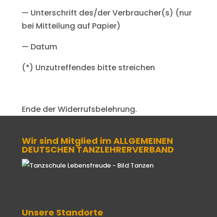
— Unterschrift des/der Verbraucher(s) (nur
bei Mitteilung auf Papier)
— Datum
(*) Unzutreffendes bitte streichen
Ende der Widerrufsbelehrung.
Wir sind Mitglied im ALLGEMEINEN
DEUTSCHEN TANZLEHRERVERBAND
Unsere Standorte