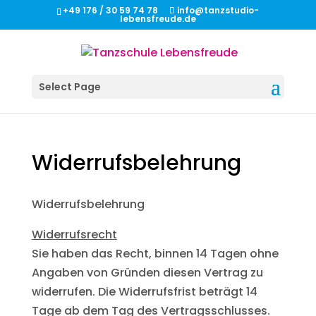
+49 176 / 30 59 74 78
info@tanzstudio-
lebensfreude.de
Select Page
Widerrufsbelehrung
Widerrufsbelehrung
Widerrufsrecht
Sie haben das Recht, binnen 14 Tagen ohne
Angaben von Gründen diesen Vertrag zu
widerrufen. Die Widerrufsfrist beträgt 14
Tage ab dem Tag des Vertragsschlusses.