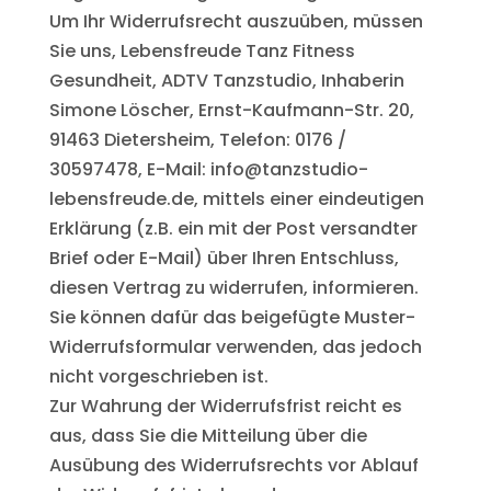
Um Ihr Widerrufsrecht auszuüben, müssen
Sie uns, Lebensfreude Tanz Fitness
Gesundheit, ADTV Tanzstudio, Inhaberin
Simone Löscher, Ernst-Kaufmann-Str. 20,
91463 Dietersheim, Telefon: 0176 /
30597478, E-Mail: info@tanzstudio-
lebensfreude.de, mittels einer eindeutigen
Erklärung (z.B. ein mit der Post versandter
Brief oder E-Mail) über Ihren Entschluss,
diesen Vertrag zu widerrufen, informieren.
Sie können dafür das beigefügte Muster-
Widerrufsformular verwenden, das jedoch
nicht vorgeschrieben ist.
Zur Wahrung der Widerrufsfrist reicht es
aus, dass Sie die Mitteilung über die
Ausübung des Widerrufsrechts vor Ablauf