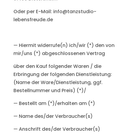
Oder per E-Mail: info@tanzstudio-
lebensfreude.de
— Hiermit widerrufe(n) ich/wir (*) den von
mir/uns (*) abgeschlossenen Vertrag
über den Kauf folgender Waren / die
Erbringung der folgenden Dienstleistung:
(Name der Ware/Dienstleistung, ggf.
Bestellnummer und Preis) (*)/
— Bestellt am (*)/erhalten am (*)
— Name des/der Verbraucher(s)
— Anschrift des/der Verbraucher(s)