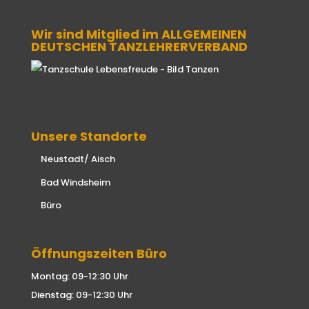
Wir sind Mitglied im ALLGEMEINEN
DEUTSCHEN TANZLEHRERVERBAND
Unsere Standorte
Neustadt/ Aisch
Bad Windsheim
Büro
Öffnungszeiten Büro
Montag: 09-12:30 Uhr
Dienstag: 09-12:30 Uhr