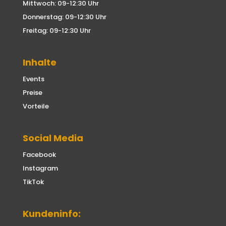
Mittwoch: 09-12:30 Uhr
Donnerstag: 09-12:30 Uhr
Freitag: 09-12:30 Uhr
Inhalte
Events
Preise
Vorteile
Social Media
Facebook
Instagram
TikTok
Kundeninfo: