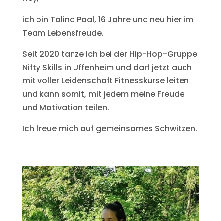
ich bin Talina Paal, 16 Jahre und neu hier im
Team Lebensfreude.
Seit 2020 tanze ich bei der Hip-Hop-Gruppe
Nifty Skills in Uffenheim und darf jetzt auch
mit voller Leidenschaft Fitnesskurse leiten
und kann somit, mit jedem meine Freude
und Motivation teilen.
Ich freue mich auf gemeinsames Schwitzen.