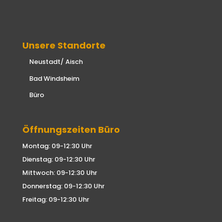
Unsere Standorte
Neustadt/ Aisch
Bad Windsheim
Büro
Öffnungszeiten Büro
Montag: 09-12:30 Uhr
Dienstag: 09-12:30 Uhr
Mittwoch: 09-12:30 Uhr
Donnerstag: 09-12:30 Uhr
Freitag: 09-12:30 Uhr