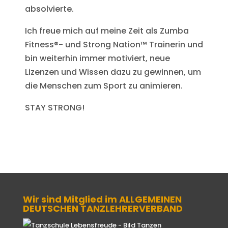
absolvierte.
Ich freue mich auf meine Zeit als Zumba
Fitness®- und Strong Nation™ Trainerin und
bin weiterhin immer motiviert, neue
Lizenzen und Wissen dazu zu gewinnen, um
die Menschen zum Sport zu animieren.
STAY STRONG!
Wir sind Mitglied im ALLGEMEINEN
DEUTSCHEN TANZLEHRERVERBAND