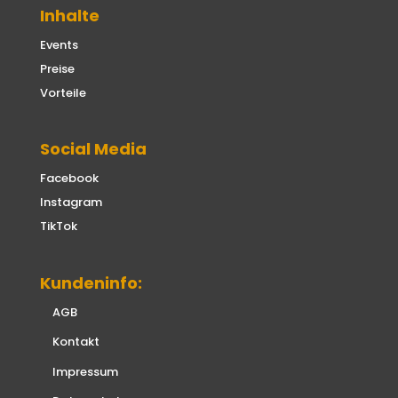
Inhalte
Events
Preise
Vorteile
Social Media
Facebook
Instagram
TikTok
Kundeninfo:
AGB
Kontakt
Impressum