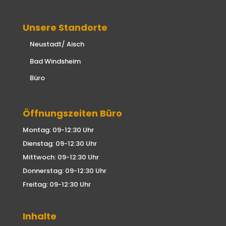
Unsere Standorte
Neustadt/ Aisch
Bad Windsheim
Büro
Öffnungszeiten Büro
Montag: 09-12:30 Uhr
Dienstag: 09-12:30 Uhr
Mittwoch: 09-12:30 Uhr
Donnerstag: 09-12:30 Uhr
Freitag: 09-12:30 Uhr
Inhalte