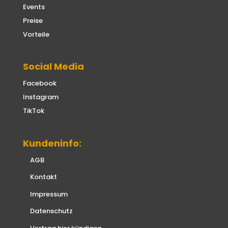
Events
Preise
Vorteile
Social Media
Facebook
Instagram
TikTok
Kundeninfo:
AGB
Kontakt
Impressum
Datenschutz