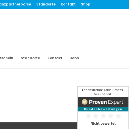
anzpartnerbörse
Standorte
Kontakt
Shop
tschein
Standorte
Kontakt
Jobs