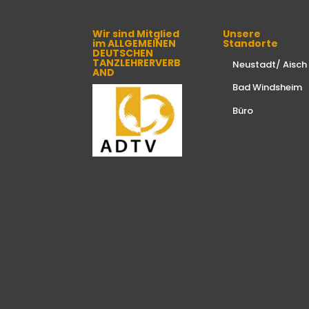
Wir sind Mitglied
Unsere
im ALLGEMEINEN
Standorte
DEUTSCHEN
TANZLEHRERVERB
Neustadt/ Aisch
AND
Bad Windsheim
Büro