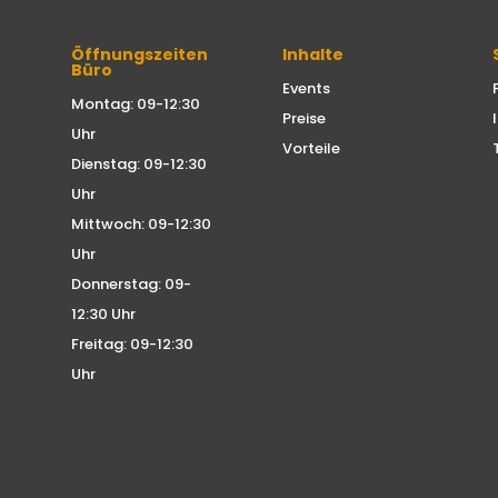
Öffnungszeiten
Inhalte
Büro
Events
Montag: 09-12:30
Preise
Uhr
Vorteile
Dienstag: 09-12:30
Uhr
Mittwoch: 09-12:30
Uhr
Donnerstag: 09-
12:30 Uhr
Freitag: 09-12:30
Uhr