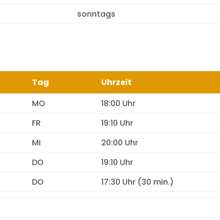
sonntags
Tag
Uhrzeit
MO
18:00 Uhr
FR
19:10 Uhr
MI
20:00 Uhr
DO
19:10 Uhr
DO
17:30 Uhr (30 min.)