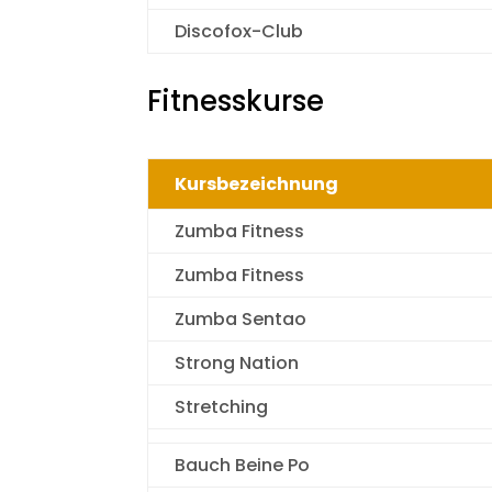
Discofox-Club
Fitnesskurse
Kursbezeichnung
Zumba Fitness
Zumba Fitness
Zumba Sentao
Strong Nation
Stretching
Bauch Beine Po