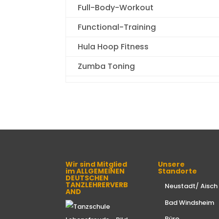
Full-Body-Workout
Functional-Training
Hula Hoop Fitness
Zumba Toning
Wir sind Mitglied
Unsere
im ALLGEMEINEN
Standorte
DEUTSCHEN
TANZLEHRERVERB
Neustadt/ Aisch
AND
Bad Windsheim
Büro