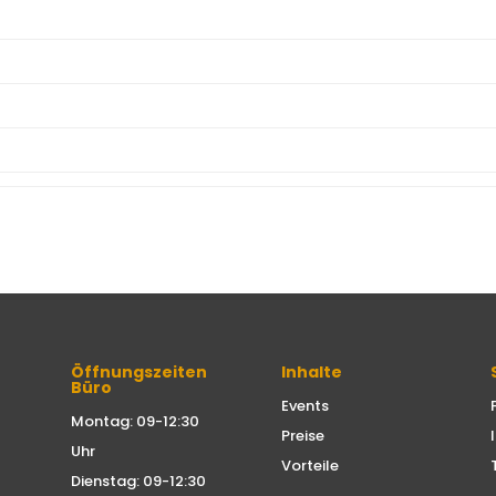
Öffnungszeiten
Inhalte
Büro
Events
Montag: 09-12:30
Preise
Uhr
Vorteile
Dienstag: 09-12:30