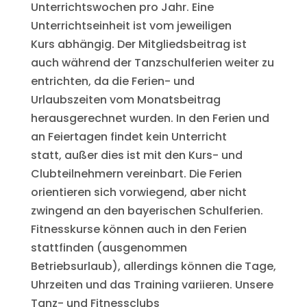
Unterrichtswochen pro Jahr. Eine
Unterrichtseinheit ist vom jeweiligen
Kurs abhängig. Der Mitgliedsbeitrag ist
auch während der Tanzschulferien weiter zu
entrichten, da die Ferien- und
Urlaubszeiten vom Monatsbeitrag
herausgerechnet wurden. In den Ferien und
an Feiertagen findet kein Unterricht
statt, außer dies ist mit den Kurs- und
Clubteilnehmern vereinbart. Die Ferien
orientieren sich vorwiegend, aber nicht
zwingend an den bayerischen Schulferien.
Fitnesskurse können auch in den Ferien
stattfinden (ausgenommen
Betriebsurlaub), allerdings können die Tage,
Uhrzeiten und das Training variieren. Unsere
Tanz- und Fitnessclubs