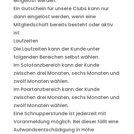
eingelöst werden.
Ein Gutschein für unsere Clubs kann nur
dann eingelöst werden, wenn eine
Mitgliedschaft bereits besteht oder aktiv
ist.
Laufzeiten
Die Laufzeiten kann der Kunde unter
folgenden Bereichen selbst wählen.
Im Solotanzbereich kann der Kunde
zwischen drei Monaten, sechs Monaten und
zwölf Monaten wählen.
Im Paartanzbereich kann der Kunde
zwischen drei Monaten, sechs Monaten und
zwölf Monaten wählen.
Eine Schnupperstunde ist jederzeit mit
Voranmeldung möglich. Bei dieser fällt eine
Aufwandsentschädigung in Höhe