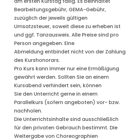
am ersten Kurstag fällig. Es beinhaltet
Bearbeitungsgebühr, GEMA-Gebühr,
zuzüglich der jeweils gültigen
Umsatzsteuer, soweit diese zu erheben ist
und ggf. Tanzausweis. Alle Preise sind pro
Person angegeben. Eine
Abmeldung entbindet nicht von der Zahlung
des Kurshonorars.
Pro Kurs kann immer nur eine Ermäßigung
gewährt werden. Sollten Sie an einem
Kursabend verhindert sein, können
Sie den Unterricht gerne in einem
Parallelkurs (sofern angeboten) vor- bzw.
nachholen.
Die Unterrichtsinhalte sind ausschließlich
für den privaten Gebrauch bestimmt. Die
Weitergabe von Choreographien