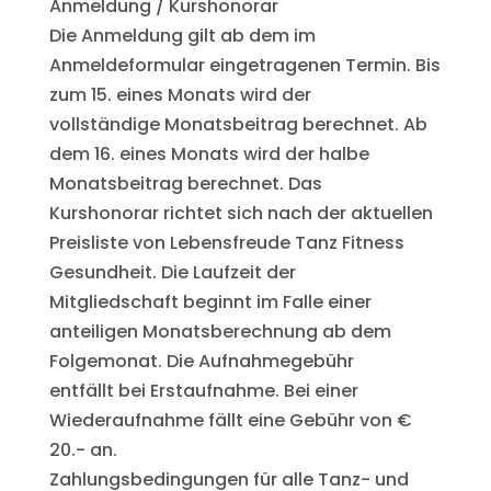
Anmeldung / Kurshonorar
Die Anmeldung gilt ab dem im
Anmeldeformular eingetragenen Termin. Bis
zum 15. eines Monats wird der
vollständige Monatsbeitrag berechnet. Ab
dem 16. eines Monats wird der halbe
Monatsbeitrag berechnet. Das
Kurshonorar richtet sich nach der aktuellen
Preisliste von Lebensfreude Tanz Fitness
Gesundheit. Die Laufzeit der
Mitgliedschaft beginnt im Falle einer
anteiligen Monatsberechnung ab dem
Folgemonat. Die Aufnahmegebühr
entfällt bei Erstaufnahme. Bei einer
Wiederaufnahme fällt eine Gebühr von €
20.- an.
Zahlungsbedingungen für alle Tanz- und