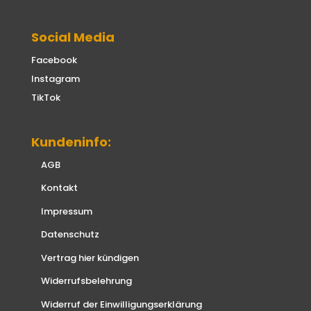
Social Media
Facebook
Instagram
TikTok
Kundeninfo:
AGB
Kontakt
Impressum
Datenschutz
Vertrag hier kündigen
Widerrufsbelehrung
Widerruf der Einwilligungserklärung