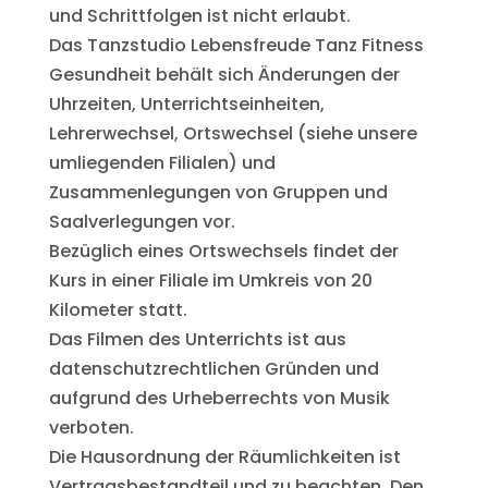
und Schrittfolgen ist nicht erlaubt.
Das Tanzstudio Lebensfreude Tanz Fitness
Gesundheit behält sich Änderungen der
Uhrzeiten, Unterrichtseinheiten,
Lehrerwechsel, Ortswechsel (siehe unsere
umliegenden Filialen) und
Zusammenlegungen von Gruppen und
Saalverlegungen vor.
Bezüglich eines Ortswechsels findet der
Kurs in einer Filiale im Umkreis von 20
Kilometer statt.
Das Filmen des Unterrichts ist aus
datenschutzrechtlichen Gründen und
aufgrund des Urheberrechts von Musik
verboten.
Die Hausordnung der Räumlichkeiten ist
Vertragsbestandteil und zu beachten. Den