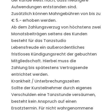
der Kunde weist nach, dass niedrigere
Aufwendungen entstanden sind.
Zusätzlich können Mahngebühren von bis zu
€ 5.- erhoben werden.
Ab dem Zahlungsverzug von höchstens zwei
Monatsbeiträgen seitens des Kunden
besteht für das Tanzstudio
Lebensfreude ein außerordentliches
fristloses Kündigungsrecht der gebuchten
Mitgliedschaft. Hierbei muss die
Zahlung bis spätestens Vertragsende
entrichtet werden.
Krankheit / Unterbrechungszeiten
Sollte der Kursteilnehmer durch eigenes
Verschulden eine Tanzstunde versäumen,
besteht kein Anspruch auf einen
Ersatztermin. Für nicht wahrgenommene