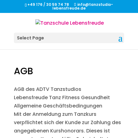
+49 176 / 30 59 74 78
info@tanzstudio-
lebensfreude.de
Select Page
AGB
AGB des ADTV Tanzstudios
Lebensfreude Tanz Fitness Gesundheit
Allgemeine Geschäftsbedingungen
Mit der Anmeldung zum Tanzkurs
verpflichtet sich der Kunde zur Zahlung des
angegebenen Kurshonorars. Dieses ist