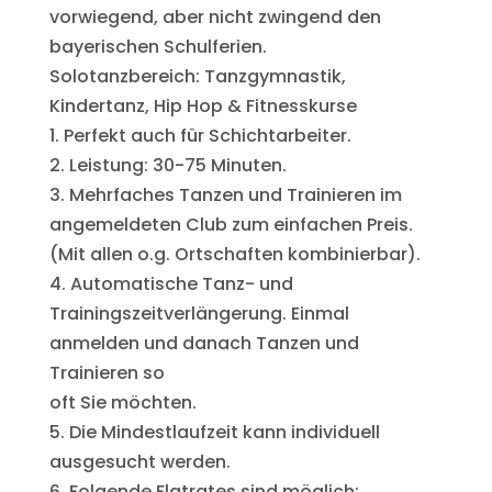
vorwiegend, aber nicht zwingend den
bayerischen Schulferien.
Solotanzbereich: Tanzgymnastik,
Kindertanz, Hip Hop & Fitnesskurse
1. Perfekt auch für Schichtarbeiter.
2. Leistung: 30-75 Minuten.
3. Mehrfaches Tanzen und Trainieren im
angemeldeten Club zum einfachen Preis.
(Mit allen o.g. Ortschaften kombinierbar).
4. Automatische Tanz- und
Trainingszeitverlängerung. Einmal
anmelden und danach Tanzen und
Trainieren so
oft Sie möchten.
5. Die Mindestlaufzeit kann individuell
ausgesucht werden.
6. Folgende Flatrates sind möglich: