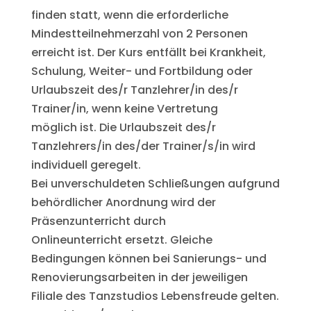
finden statt, wenn die erforderliche
Mindestteilnehmerzahl von 2 Personen
erreicht ist. Der Kurs entfällt bei Krankheit,
Schulung, Weiter- und Fortbildung oder
Urlaubszeit des/r Tanzlehrer/in des/r
Trainer/in, wenn keine Vertretung
möglich ist. Die Urlaubszeit des/r
Tanzlehrers/in des/der Trainer/s/in wird
individuell geregelt.
Bei unverschuldeten Schließungen aufgrund
behördlicher Anordnung wird der
Präsenzunterricht durch
Onlineunterricht ersetzt. Gleiche
Bedingungen können bei Sanierungs- und
Renovierungsarbeiten in der jeweiligen
Filiale des Tanzstudios Lebensfreude gelten.