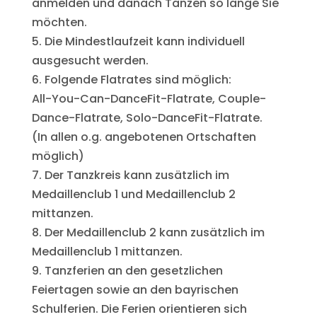
anmelden und danach Tanzen so lange Sie
möchten.
5. Die Mindestlaufzeit kann individuell
ausgesucht werden.
6. Folgende Flatrates sind möglich:
All-You-Can-DanceFit-Flatrate, Couple-
Dance-Flatrate, Solo-DanceFit-Flatrate.
(In allen o.g. angebotenen Ortschaften
möglich)
7. Der Tanzkreis kann zusätzlich im
Medaillenclub 1 und Medaillenclub 2
mittanzen.
8. Der Medaillenclub 2 kann zusätzlich im
Medaillenclub 1 mittanzen.
9. Tanzferien an den gesetzlichen
Feiertagen sowie an den bayrischen
Schulferien. Die Ferien orientieren sich