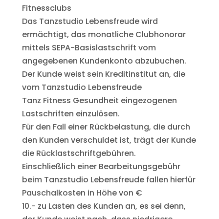
Fitnessclubs
Das Tanzstudio Lebensfreude wird
ermächtigt, das monatliche Clubhonorar
mittels SEPA-Basislastschrift vom
angegebenen Kundenkonto abzubuchen.
Der Kunde weist sein Kreditinstitut an, die
vom Tanzstudio Lebensfreude
Tanz Fitness Gesundheit eingezogenen
Lastschriften einzulösen.
Für den Fall einer Rückbelastung, die durch
den Kunden verschuldet ist, trägt der Kunde
die Rücklastschriftgebühren.
Einschließlich einer Bearbeitungsgebühr
beim Tanzstudio Lebensfreude fallen hierfür
Pauschalkosten in Höhe von €
10.- zu Lasten des Kunden an, es sei denn,