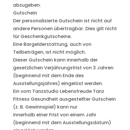
abzugeben.
Gutschein
Der personalisierte Gutschein ist nicht auf
andere Personen übertragbar. Dies gilt nicht
für Geschenkgutscheine.
Eine Bargelderstattung, auch von
Teilbeträgen, ist nicht möglich.
Dieser Gutschein kann innerhalb der
gesetzlichen Verjährungsfrist von 3 Jahren
(beginnend mit dem Ende des
Ausstellungsjahres) eingelöst werden.
Ein vom Tanzstudio Lebensfreude Tanz
Fitness Gesundheit ausgestellter Gutschein
(z. B. Gewinnspiel) kann nur
innerhalb einer Frist von einem Jahr
(beginnend mit dem Ausstellungsdatum)