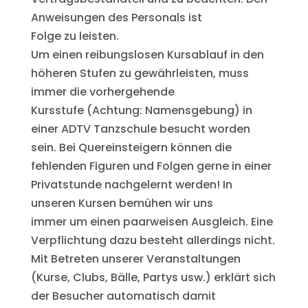
Anweisungen des Personals ist
Folge zu leisten.
Um einen reibungslosen Kursablauf in den
höheren Stufen zu gewährleisten, muss
immer die vorhergehende
Kursstufe (Achtung: Namensgebung) in
einer ADTV Tanzschule besucht worden
sein. Bei Quereinsteigern können die
fehlenden Figuren und Folgen gerne in einer
Privatstunde nachgelernt werden! In
unseren Kursen bemühen wir uns
immer um einen paarweisen Ausgleich. Eine
Verpflichtung dazu besteht allerdings nicht.
Mit Betreten unserer Veranstaltungen
(Kurse, Clubs, Bälle, Partys usw.) erklärt sich
der Besucher automatisch damit