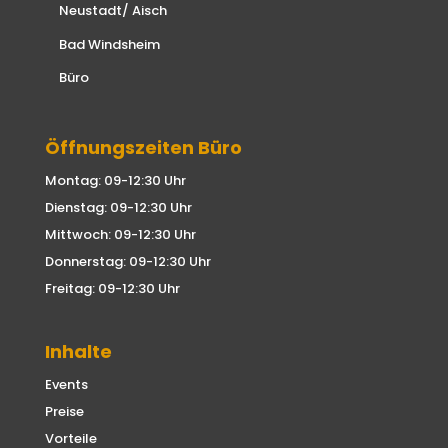
Neustadt/ Aisch
Bad Windsheim
Büro
Öffnungszeiten Büro
Montag: 09-12:30 Uhr
Dienstag: 09-12:30 Uhr
Mittwoch: 09-12:30 Uhr
Donnerstag: 09-12:30 Uhr
Freitag: 09-12:30 Uhr
Inhalte
Events
Preise
Vorteile