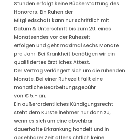
Stunden erfolgt keine Rückerstattung des
Honorars. Ein Ruhen der
Mitgliedschaft kann nur schriftlich mit
Datum & Unterschrift bis zum 20. eines
Monatsendes vor der Ruhezeit
erfolgen und geht maximal sechs Monate
pro Jahr. Bei Krankheit benötigen wir ein
qualifiziertes ärztliches Attest.
Der Vertrag verlängert sich um die ruhenden
Monate. Bei einer Ruhezeit fällt eine
monatliche Bearbeitungsgebühr
von € 5.- an.
Ein außerordentliches Kündigungsrecht
steht dem Kursteilnehmer nur dann zu,
wenn es sich um eine absehbar
dauerhafte Erkrankung handelt und in
absehbarer Zeit offensichtlich keine