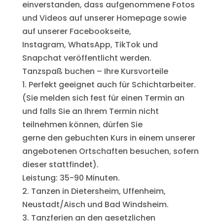
einverstanden, dass aufgenommene Fotos
und Videos auf unserer Homepage sowie
auf unserer Facebookseite,
Instagram, WhatsApp, TikTok und
Snapchat veröffentlicht werden.
Tanzspaß buchen – Ihre Kursvorteile
1. Perfekt geeignet auch für Schichtarbeiter.
(Sie melden sich fest für einen Termin an
und falls Sie an Ihrem Termin nicht
teilnehmen können, dürfen Sie
gerne den gebuchten Kurs in einem unserer
angebotenen Ortschaften besuchen, sofern
dieser stattfindet).
Leistung: 35-90 Minuten.
2. Tanzen in Dietersheim, Uffenheim,
Neustadt/Aisch und Bad Windsheim.
3. Tanzferien an den gesetzlichen