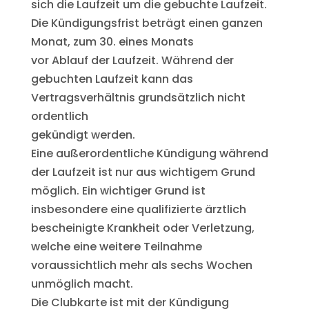
sich die Laufzeit um die gebuchte Laufzeit.
Die Kündigungsfrist beträgt einen ganzen
Monat, zum 30. eines Monats
vor Ablauf der Laufzeit. Während der
gebuchten Laufzeit kann das
Vertragsverhältnis grundsätzlich nicht
ordentlich
gekündigt werden.
Eine außerordentliche Kündigung während
der Laufzeit ist nur aus wichtigem Grund
möglich. Ein wichtiger Grund ist
insbesondere eine qualifizierte ärztlich
bescheinigte Krankheit oder Verletzung,
welche eine weitere Teilnahme
voraussichtlich mehr als sechs Wochen
unmöglich macht.
Die Clubkarte ist mit der Kündigung