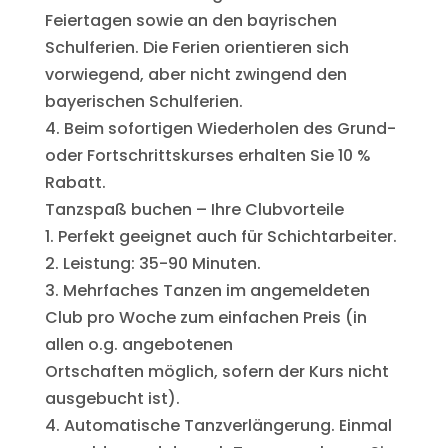
Feiertagen sowie an den bayrischen
Schulferien. Die Ferien orientieren sich
vorwiegend, aber nicht zwingend den
bayerischen Schulferien.
4. Beim sofortigen Wiederholen des Grund-
oder Fortschrittskurses erhalten Sie 10 %
Rabatt.
Tanzspaß buchen – Ihre Clubvorteile
1. Perfekt geeignet auch für Schichtarbeiter.
2. Leistung: 35-90 Minuten.
3. Mehrfaches Tanzen im angemeldeten
Club pro Woche zum einfachen Preis (in
allen o.g. angebotenen
Ortschaften möglich, sofern der Kurs nicht
ausgebucht ist).
4. Automatische Tanzverlängerung. Einmal