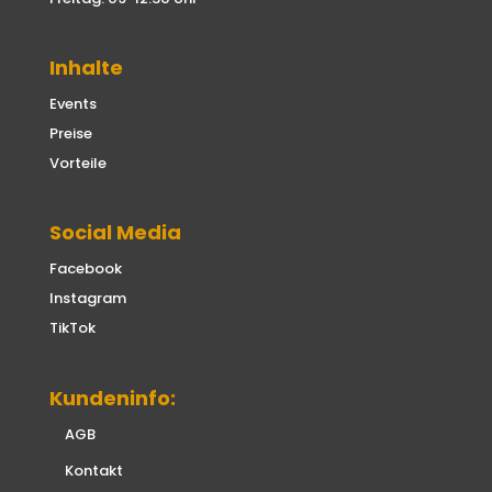
Inhalte
Events
Preise
Vorteile
Social Media
Facebook
Instagram
TikTok
Kundeninfo:
AGB
Kontakt