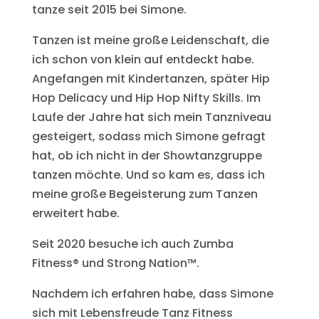
tanze seit 2015 bei Simone.
Tanzen ist meine große Leidenschaft, die
ich schon von klein auf entdeckt habe.
Angefangen mit Kindertanzen, später Hip
Hop Delicacy und Hip Hop Nifty Skills. Im
Laufe der Jahre hat sich mein Tanzniveau
gesteigert, sodass mich Simone gefragt
hat, ob ich nicht in der Showtanzgruppe
tanzen möchte. Und so kam es, dass ich
meine große Begeisterung zum Tanzen
erweitert habe.
Seit 2020 besuche ich auch Zumba
Fitness
®
und Strong Nation
™
.
Nachdem ich erfahren habe, dass Simone
sich mit Lebensfreude Tanz Fitness