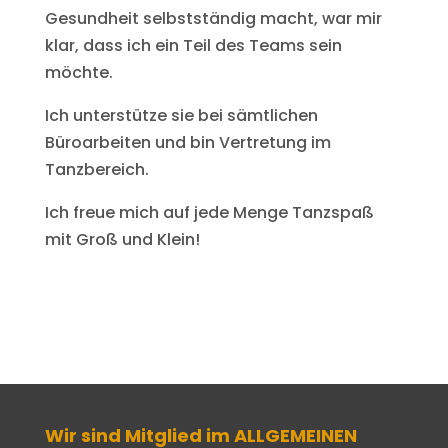
Gesundheit selbstständig macht, war mir
klar, dass ich ein Teil des Teams sein
möchte.
Ich unterstütze sie bei sämtlichen
Büroarbeiten und bin Vertretung im
Tanzbereich.
Ich freue mich auf jede Menge Tanzspaß
mit Groß und Klein!
Wir sind Mitglied im ALLGEMEINEN