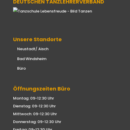
DEUTSCHEN TANZLEHRERVERBAND
Unsere Standorte
Neustadt/ Aisch
Bad Windsheim
Büro
Öffnungszeiten Büro
Montag: 09-12:30 Uhr
Dienstag: 09-12:30 Uhr
Mittwoch: 09-12:30 Uhr
Donnerstag: 09-12:30 Uhr
Freitag: 09-12:30 Uhr